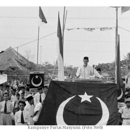
Kampanye Partai Masyumi. (Foto: Web)