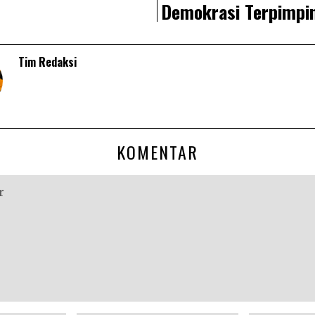
Demokrasi Terpimpi
Tim Redaksi
KOMENTAR