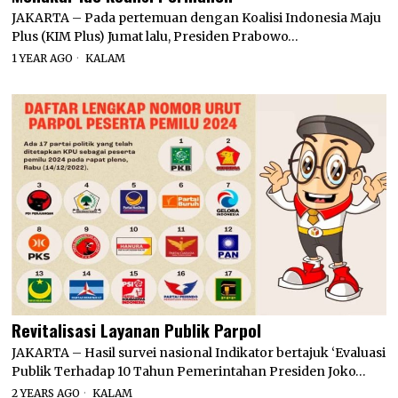
JAKARTA – Pada pertemuan dengan Koalisi Indonesia Maju
Plus (KIM Plus) Jumat lalu, Presiden Prabowo…
1 YEAR AGO
KALAM
Revitalisasi Layanan Publik Parpol
JAKARTA – Hasil survei nasional Indikator bertajuk ‘Evaluasi
Publik Terhadap 10 Tahun Pemerintahan Presiden Joko…
2 YEARS AGO
KALAM