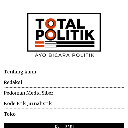
Tentang kami
Redaksi
Pedoman Media Siber
Kode Etik Jurnalistik
Toko
IKUTI KAMI