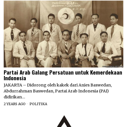
Partai Arab Galang Persatuan untuk Kemerdekaan
Indonesia
JAKARTA – Didorong oleh kakek dari Anies Baswedan,
Abdurrahman Baswedan, Partai Arab Indonesia (PAI)
didirikan…
2 YEARS AGO
POLITIKA