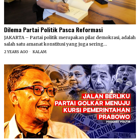
Dilema Partai Politik Pasca Reformasi
JAKARTA – Partai politik merupakan pilar demokrasi, adalah
salah satu amanat konstitusi yang juga sering…
2 YEARS AGO
KALAM