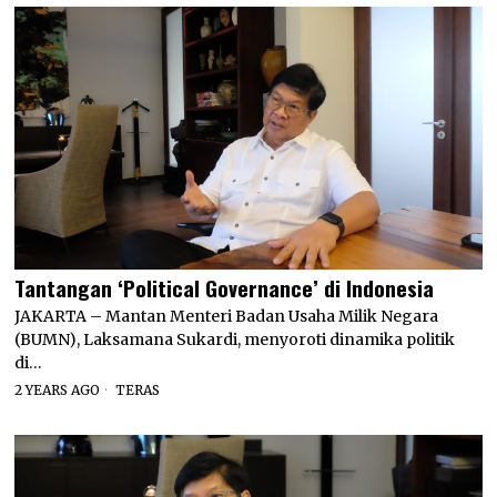
Tantangan ‘Political Governance’ di Indonesia
JAKARTA – Mantan Menteri Badan Usaha Milik Negara
(BUMN), Laksamana Sukardi, menyoroti dinamika politik
di…
2 YEARS AGO
TERAS