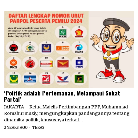
‘Politik adalah Pertemanan, Melampaui Sekat
Partai’
JAKARTA – Ketua Majelis Pertimbangan PPP, Muhammad
Romahurmuziy, mengungkapkan pandangannya tentang
dinamika politik, khususnya terkait…
2 YEARS AGO
TERAS