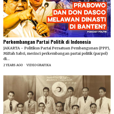
Perkembangan Partai Politik di Indonesia
JAKARTA – Politikus Partai Persatuan Pembangunan (PPP),
Miftah Sabri, merinci perkembangan partai politik (parpol)
di…
2 YEARS AGO
VIDEOGRAFIKA