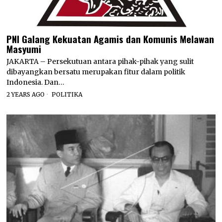
PNI Galang Kekuatan Agamis dan Komunis Melawan
Masyumi
JAKARTA – Persekutuan antara pihak-pihak yang sulit
dibayangkan bersatu merupakan fitur dalam politik
Indonesia. Dan…
2 YEARS AGO
POLITIKA