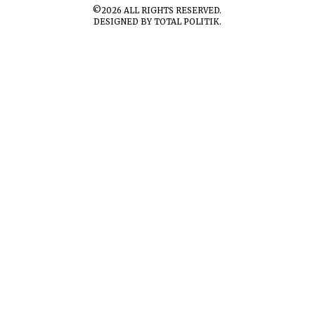
©
2026
ALL RIGHTS RESERVED.
DESIGNED BY
TOTAL POLITIK
.