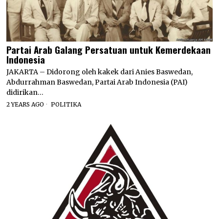
Partai Arab Galang Persatuan untuk Kemerdekaan
Indonesia
JAKARTA – Didorong oleh kakek dari Anies Baswedan,
Abdurrahman Baswedan, Partai Arab Indonesia (PAI)
didirikan…
2 YEARS AGO
POLITIKA