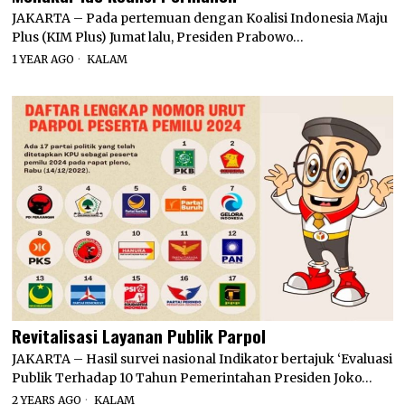
JAKARTA – Pada pertemuan dengan Koalisi Indonesia Maju
Plus (KIM Plus) Jumat lalu, Presiden Prabowo…
1 YEAR AGO
KALAM
Revitalisasi Layanan Publik Parpol
JAKARTA – Hasil survei nasional Indikator bertajuk ‘Evaluasi
Publik Terhadap 10 Tahun Pemerintahan Presiden Joko…
2 YEARS AGO
KALAM