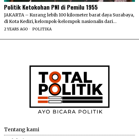
Politik Ketokohan PNI di Pemilu 1955
JAKARTA – Kurang lebih 100 kilometer barat daya Surabaya,
di Kota Kediri, kelompok-kelompok nasionalis dari…
2 YEARS AGO
POLITIKA
Tentang kami