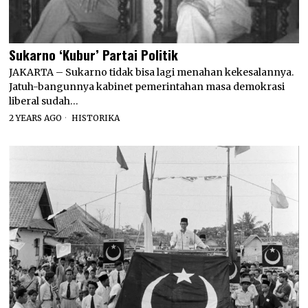
Sukarno ‘Kubur’ Partai Politik
JAKARTA – Sukarno tidak bisa lagi menahan kekesalannya.
Jatuh-bangunnya kabinet pemerintahan masa demokrasi
liberal sudah…
2 YEARS AGO
HISTORIKA