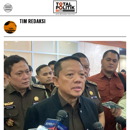
TIM REDAKSI