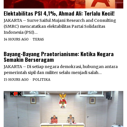
Elektabilitas PSI 4,1%, Ahmad Ali: Terlalu Kecil!
JAKARTA – Surve Saiful Mujani Research and Consulting
(SMRC) mencatatkan elektabilitas Partai Solidaritas
Indonesia (PSI)…
14 HOURS AGO
TERAS
Bayang-Bayang Praetorianisme: Ketika Negara
Semakin Berseragam
JAKARTA – Di setiap negara demokrasi, hubungan antara
pemerintah sipil dan militer selalu menjadi salah…
15 HOURS AGO
POLITIKA