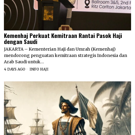
Kemenhaj Perkuat Kemitraan Rantai Pasok Haji
dengan Saudi
JAKARTA – Kementerian Haji dan Umrah (Kemenhaj)
mendorong penguatan kemitraan strategis Indonesia dan
Arab Saudi untuk…
4 DAYS AGO
INFO HAJI