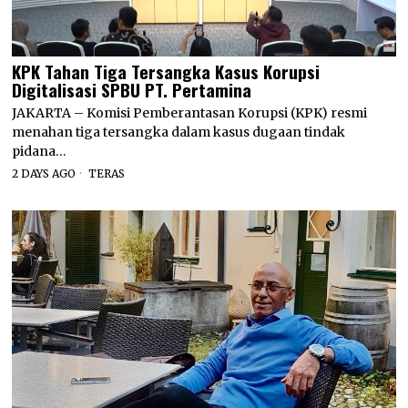
KPK Tahan Tiga Tersangka Kasus Korupsi
Digitalisasi SPBU PT. Pertamina
JAKARTA – Komisi Pemberantasan Korupsi (KPK) resmi
menahan tiga tersangka dalam kasus dugaan tindak
pidana…
2 DAYS AGO
TERAS