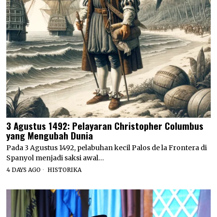
3 Agustus 1492: Pelayaran Christopher Columbus
yang Mengubah Dunia
Pada 3 Agustus 1492, pelabuhan kecil Palos de la Frontera di
Spanyol menjadi saksi awal…
4 DAYS AGO
HISTORIKA