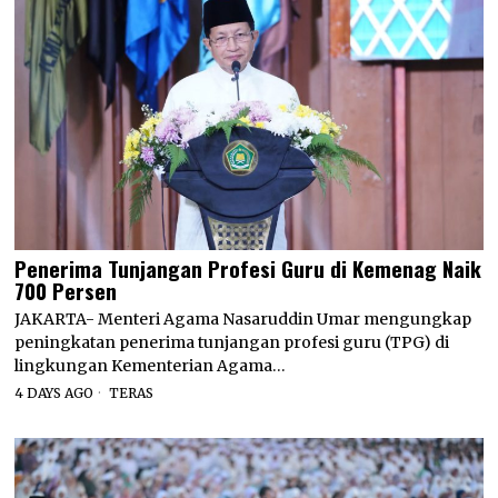
Penerima Tunjangan Profesi Guru di Kemenag Naik
700 Persen
JAKARTA- Menteri Agama Nasaruddin Umar mengungkap
peningkatan penerima tunjangan profesi guru (TPG) di
lingkungan Kementerian Agama…
4 DAYS AGO
TERAS