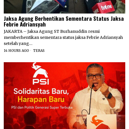
Jaksa Agung Berhentikan Sementara Status Jaksa
Febrie Adriansyah
JAKARTA – Jaksa Agung ST Burhanuddin resmi
memberhentikan sementara status jaksa Febrie Adriansyah
setelah yang…
14 HOURS AGO
TERAS