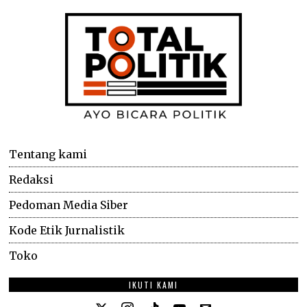
Tentang kami
Redaksi
Pedoman Media Siber
Kode Etik Jurnalistik
Toko
IKUTI KAMI