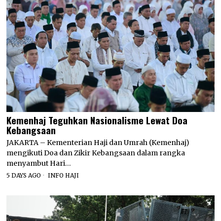
Kemenhaj Teguhkan Nasionalisme Lewat Doa
Kebangsaan
JAKARTA – Kementerian Haji dan Umrah (Kemenhaj)
mengikuti Doa dan Zikir Kebangsaan dalam rangka
menyambut Hari…
5 DAYS AGO
INFO HAJI