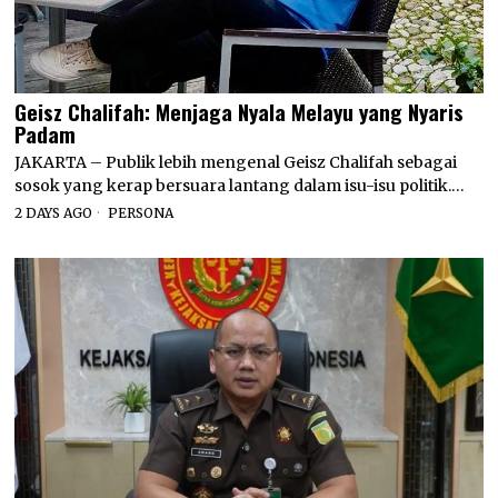
Geisz Chalifah: Menjaga Nyala Melayu yang Nyaris
Padam
JAKARTA – Publik lebih mengenal Geisz Chalifah sebagai
sosok yang kerap bersuara lantang dalam isu-isu politik.…
2 DAYS AGO
PERSONA