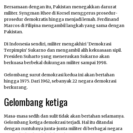
Bersamaan dengan itu, Pakistan menegakkan darurat
militer. Syngman Rhee di Korsel menggerus prosedur-
prosedur demokratis hingga menjadi lemah. Ferdinand
Marcos di Filipina mengambil langkah yang sama dengan
Pakistan.
Di Indonesia sendiri, militer mengakhiri ‘Demokrasi
Terpimpin’ Sukarno dan mengambil alih kekuasaan sipil.
Presiden Suharto yang meneruskan Sukarno akan
berkuasa berbekal dukungan militer sampai 1998.
Gelombang surut demokrasi kedua ini akan bertahan
hingga 1975. Dari 1962, sebanyak 22 negara demokrasi
berkurang.
Gelombang ketiga
Masa-masa sedih dan sulit tidak akan bertahan selamanya.
Gelombang ketiga demokrasi terjadi. Hal itu ditandai
dengan runtuhnya junta-junta militer di berbagai negara