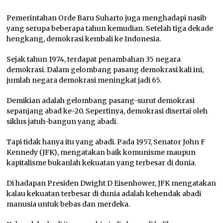
Pemerintahan Orde Baru Suharto juga menghadapi nasib
yang serupa beberapa tahun kemudian. Setelah tiga dekade
hengkang, demokrasi kembali ke Indonesia.
Sejak tahun 1974, terdapat penambahan 35 negara
demokrasi. Dalam gelombang pasang demokrasi kali ini,
jumlah negara demokrasi meningkat jadi 65.
Demikian adalah gelombang pasang-surut demokrasi
sepanjang abad ke-20. Sepertinya, demokrasi disertai oleh
siklus jatuh-bangun yang abadi.
Tapi tidak hanya itu yang abadi. Pada 1957, Senator John F
Kennedy (JFK), mengatakan baik komunisme maupun
kapitalisme bukanlah kekuatan yang terbesar di dunia.
Di hadapan Presiden Dwight D Eisenhower, JFK mengatakan
kalau kekuatan terbesar di dunia adalah kehendak abadi
manusia untuk bebas dan merdeka.