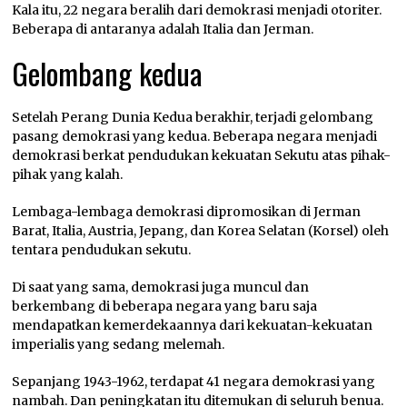
Kala itu, 22 negara beralih dari demokrasi menjadi otoriter.
Beberapa di antaranya adalah Italia dan Jerman.
Gelombang kedua
Setelah Perang Dunia Kedua berakhir, terjadi gelombang
pasang demokrasi yang kedua. Beberapa negara menjadi
demokrasi berkat pendudukan kekuatan Sekutu atas pihak-
pihak yang kalah.
Lembaga-lembaga demokrasi dipromosikan di Jerman
Barat, Italia, Austria, Jepang, dan Korea Selatan (Korsel) oleh
tentara pendudukan sekutu.
Di saat yang sama, demokrasi juga muncul dan
berkembang di beberapa negara yang baru saja
mendapatkan kemerdekaannya dari kekuatan-kekuatan
imperialis yang sedang melemah.
Sepanjang 1943-1962, terdapat 41 negara demokrasi yang
nambah. Dan peningkatan itu ditemukan di seluruh benua.