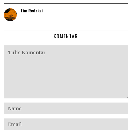
Tim Redaksi
KOMENTAR