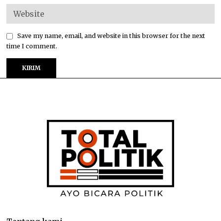
Save my name, email, and website in this browser for the next
time I comment.