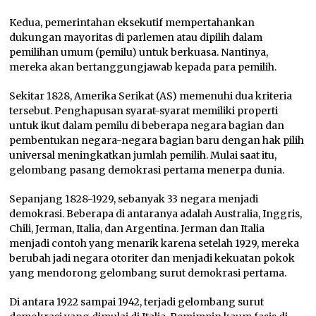
Kedua, pemerintahan eksekutif mempertahankan
dukungan mayoritas di parlemen atau dipilih dalam
pemilihan umum (pemilu) untuk berkuasa. Nantinya,
mereka akan bertanggungjawab kepada para pemilih.
Sekitar 1828, Amerika Serikat (AS) memenuhi dua kriteria
tersebut. Penghapusan syarat-syarat memiliki properti
untuk ikut dalam pemilu di beberapa negara bagian dan
pembentukan negara-negara bagian baru dengan hak pilih
universal meningkatkan jumlah pemilih. Mulai saat itu,
gelombang pasang demokrasi pertama menerpa dunia.
Sepanjang 1828-1929, sebanyak 33 negara menjadi
demokrasi. Beberapa di antaranya adalah Australia, Inggris,
Chili, Jerman, Italia, dan Argentina. Jerman dan Italia
menjadi contoh yang menarik karena setelah 1929, mereka
berubah jadi negara otoriter dan menjadi kekuatan pokok
yang mendorong gelombang surut demokrasi pertama.
Di antara 1922 sampai 1942, terjadi gelombang surut