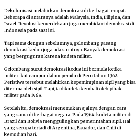
Dekolonisasi melahirkan demokrasi di berbagai tempat.
Beberapa di antaranya adalah Malaysia, India, Filipina, dan
Israel. Revolusi kemerdekaan juga membidani demokrasi di
Indonesia pada saat ini.
Tapi sama dengan sebelumnya, gelombang pasang
demokrasi kedua juga ada surutnya. Banyak demokrasi
yang berguguran karena kudeta militer.
Gelombang surut demokrasi kedua ini bermula ketika
militer ikut campur dalam pemilu di Peru tahun 1962.
Peristiwa tersebut melahirkan kepemimpinan sipil yang bisa
diterima oleh sipil. Tapi, ia dikudeta kembali oleh pihak
militer pada 1968.
Setelah itu, demokrasi menemukan ajalnya dengan cara
yang sama di berbagai negara. Pada 1964, kudeta militer di
Brazil dan Bolivia menggulingkan pemerintahan sipil. Hal
yang serupa terjadi di Argentina, Ekuador, dan Chili di
kemudian hari.