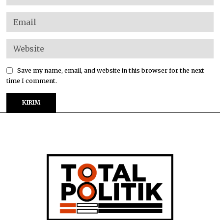
Save my name, email, and website in this browser for the next
time I comment.