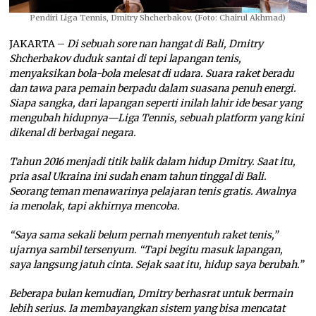
Pendiri Liga Tennis, Dmitry Shcherbakov. (Foto: Chairul Akhmad)
JAKARTA –
Di sebuah sore nan hangat di Bali, Dmitry
Shcherbakov duduk santai di tepi lapangan tenis,
menyaksikan bola-bola melesat di udara. Suara raket beradu
dan tawa para pemain berpadu dalam suasana penuh energi.
Siapa sangka, dari lapangan seperti inilah lahir ide besar yang
mengubah hidupnya—Liga Tennis, sebuah platform yang kini
dikenal di berbagai negara.
Tahun 2016 menjadi titik balik dalam hidup Dmitry. Saat itu,
pria asal Ukraina ini sudah enam tahun tinggal di Bali.
Seorang teman menawarinya pelajaran tenis gratis. Awalnya
ia menolak, tapi akhirnya mencoba.
“Saya sama sekali belum pernah menyentuh raket tenis,”
ujarnya sambil tersenyum. “Tapi begitu masuk lapangan,
saya langsung jatuh cinta. Sejak saat itu, hidup saya berubah.”
Beberapa bulan kemudian, Dmitry berhasrat untuk bermain
lebih serius. Ia membayangkan sistem yang bisa mencatat