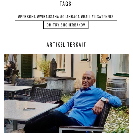
TAGS:
#PERSONA #WIRAUSAHA #OLAHRAGA #BALI #LIGATENNIS
DMITRY SHCHERBAKOV
ARTIKEL TERKAIT