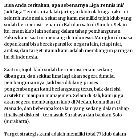
Bisa Anda ceritakan, apa sebenarnya Liga Tennis ini?
Jadi Liga Tennis ini adalah jaringan klub olahraga raket di
seluruh Indonesia. Sekarang kami memiliki tujuh klub yang
sudah beroperasi—enam di Bali dan satu di Sumba. Selain
itu, enam klub lain sedang dalam tahap pembangunan.
Fokus kami saat ini memang di Indonesia. Mungkin di masa
depan kami bisa berekspansi ke negara lain, tetapi niat,
ambisi, dan target utama kami adalah membangun jaringan
ini di Indonesia.
Saat ini, tujuh klub sudah beroperasi, enam sedang
dibangun, dan sekitar lima lagi akan segera dimulai
pembangunannya. Jadi bisa dibilang proses
pengembangan kami berlangsung terus, baik dari sisi
arsitektur maupun manajemen. Selain di Bali, kami juga
akan segera membangun klub di Medan, kemudian di
Manado, dan beberapa kota lain yang sedang dalam tahap
finalisasi diskusi—termasuk Surabaya dan bahkan Solo
(Surakarta).
Target strategis kami adalah memiliki total 77 klub dalam