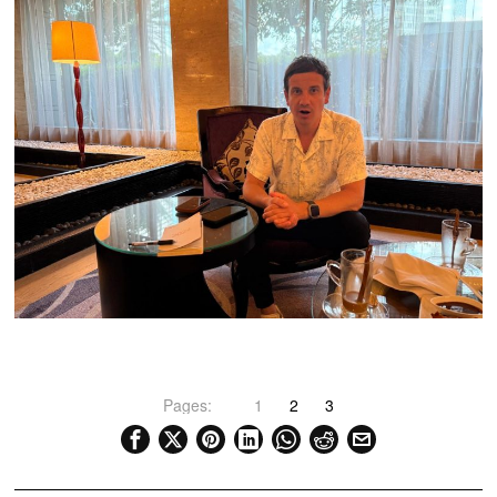
Pages:
1
2
3