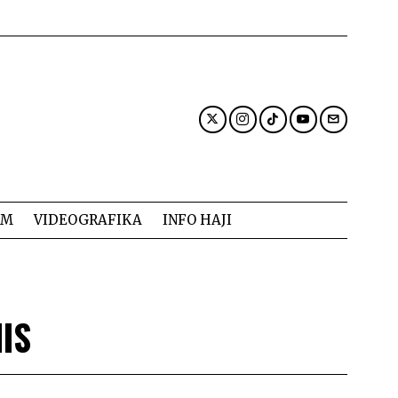
AM
VIDEOGRAFIKA
INFO HAJI
IS