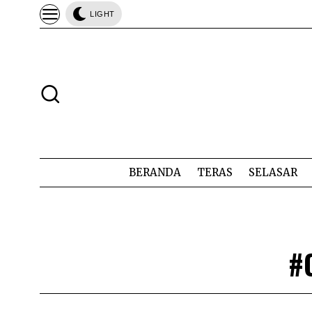
LIGHT
BERANDA
TERAS
SELASAR
#