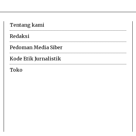
Tentang kami
Redaksi
Pedoman Media Siber
Kode Etik Jurnalistik
Toko