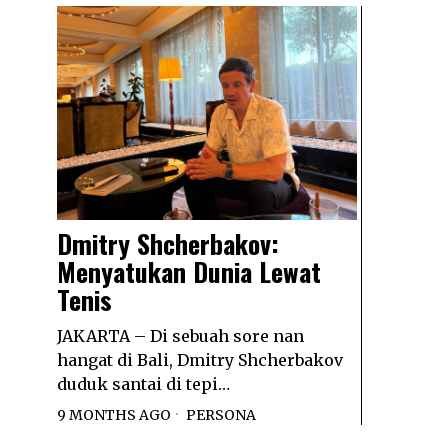
Dmitry Shcherbakov:
Menyatukan Dunia Lewat
Tenis
JAKARTA – Di sebuah sore nan
hangat di Bali, Dmitry Shcherbakov
duduk santai di tepi…
9 MONTHS AGO
PERSONA