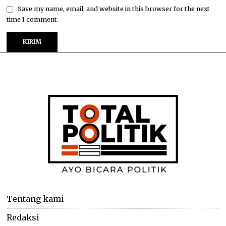
Save my name, email, and website in this browser for the next
time I comment.
Tentang kami
Redaksi