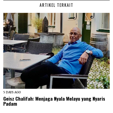
ARTIKEL TERKAIT
5 DAYS AGO
Geisz Chalifah: Menjaga Nyala Melayu yang Nyaris
Padam