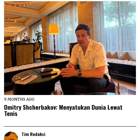
9 MONTHS AGO
Dmitry Shcherbakov: Menyatukan Dunia Lewat
Tenis
Tim Redaksi