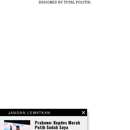
DESIGNED BY
TOTAL POLITIK
.
JANGAN LEWATKAN
Prabowo: Kopdes Merah
Putih Sudah Saya