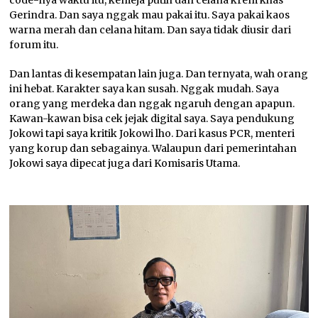
Gerindra. Dan saya nggak mau pakai itu. Saya pakai kaos
warna merah dan celana hitam. Dan saya tidak diusir dari
forum itu.
Dan lantas di kesempatan lain juga. Dan ternyata, wah orang
ini hebat. Karakter saya kan susah. Nggak mudah. Saya
orang yang merdeka dan nggak ngaruh dengan apapun.
Kawan-kawan bisa cek jejak digital saya. Saya pendukung
Jokowi tapi saya kritik Jokowi lho. Dari kasus PCR, menteri
yang korup dan sebagainya. Walaupun dari pemerintahan
Jokowi saya dipecat juga dari Komisaris Utama.