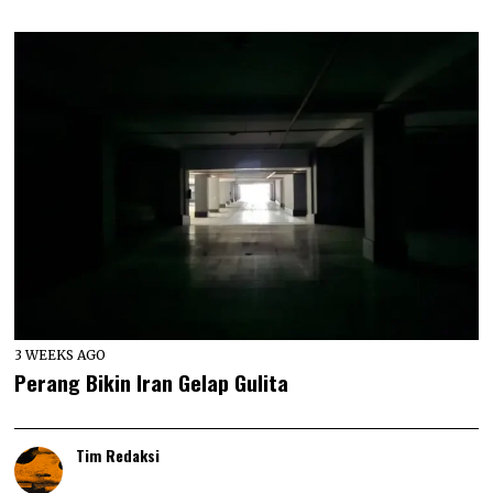
3 WEEKS AGO
Perang Bikin Iran Gelap Gulita
Tim Redaksi