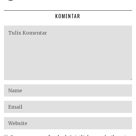
KOMENTAR