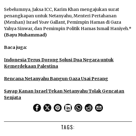
Sebelumnya, Jaksa ICC, Karim Khan mengajukan surat
penangkapan untuk Netanyahu, Menteri Pertahanan
(Menhan) Israel Yoav Gallant, Pemimpin Hamas di Gaza
Yahya Sinwar, dan Pemimpin Politik Hamas Ismail Haniyeh.*
(Bayu Muhammad)
Baca juga:
Indonesia Terus Dorong Solusi Dua Negara untuk
Kemerdekaan Palestina
Rencana Netanyahu Bangun Gaza Usai Perang
Sayap Kanan Israel Tekan Netanyahu Tolak Gencatan
Senjata
TAGS: