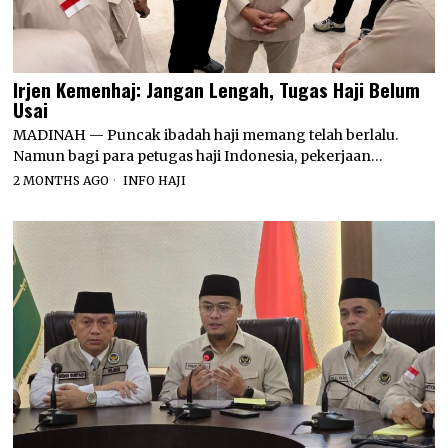
Irjen Kemenhaj: Jangan Lengah, Tugas Haji Belum
Usai
MADINAH — Puncak ibadah haji memang telah berlalu.
Namun bagi para petugas haji Indonesia, pekerjaan…
2 MONTHS AGO
INFO HAJI