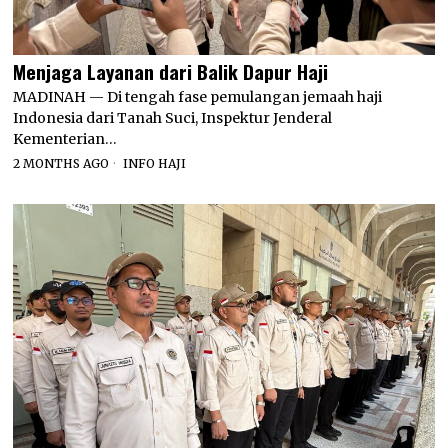
Menjaga Layanan dari Balik Dapur Haji
MADINAH — Di tengah fase pemulangan jemaah haji
Indonesia dari Tanah Suci, Inspektur Jenderal
Kementerian…
2 MONTHS AGO
INFO HAJI