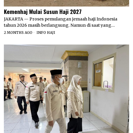
Kemenhaj Mulai Susun Haji 2027
JAKARTA — Proses pemulangan jemaah haji Indonesia
tahun 2026 masih berlangsung. Namun di saat yang…
2 MONTHS AGO
INFO HAJI