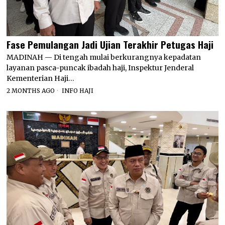
Fase Pemulangan Jadi Ujian Terakhir Petugas Haji
MADINAH — Di tengah mulai berkurangnya kepadatan
layanan pasca-puncak ibadah haji, Inspektur Jenderal
Kementerian Haji…
2 MONTHS AGO
INFO HAJI