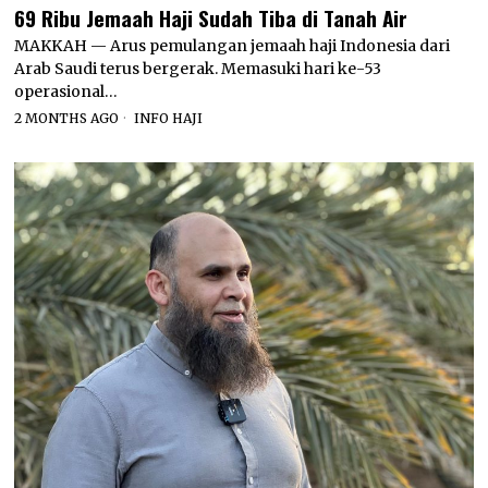
69 Ribu Jemaah Haji Sudah Tiba di Tanah Air
MAKKAH — Arus pemulangan jemaah haji Indonesia dari
Arab Saudi terus bergerak. Memasuki hari ke-53
operasional…
2 MONTHS AGO
INFO HAJI