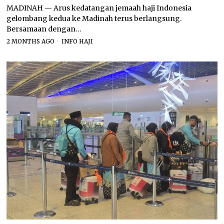
MADINAH — Arus kedatangan jemaah haji Indonesia
gelombang kedua ke Madinah terus berlangsung.
Bersamaan dengan…
2 MONTHS AGO
INFO HAJI