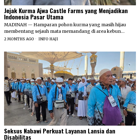
Jejak Kurma Ajwa Castle Farms yang Menjadikan
Indonesia Pasar Utama
MADINAH — Hamparan pohon kurma yang masih hijau
membentang sejauh mata memandang di area kebun…
2 MONTHS AGO
INFO HAJI
Seksus Nabawi Perkuat Layanan Lansia dan
Disabilitas