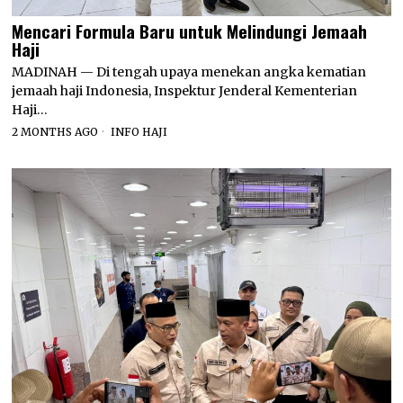
Mencari Formula Baru untuk Melindungi Jemaah
Haji
MADINAH — Di tengah upaya menekan angka kematian
jemaah haji Indonesia, Inspektur Jenderal Kementerian
Haji…
2 MONTHS AGO
INFO HAJI