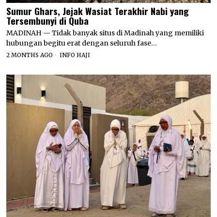
Sumur Ghars, Jejak Wasiat Terakhir Nabi yang
Tersembunyi di Quba
MADINAH — Tidak banyak situs di Madinah yang memiliki
hubungan begitu erat dengan seluruh fase…
2 MONTHS AGO
INFO HAJI