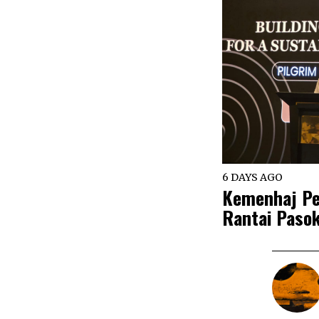
6 DAYS AGO
Kemenhaj Pe
Rantai Pasok