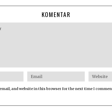
KOMENTAR
mail, and website in this browser for the next time I commen