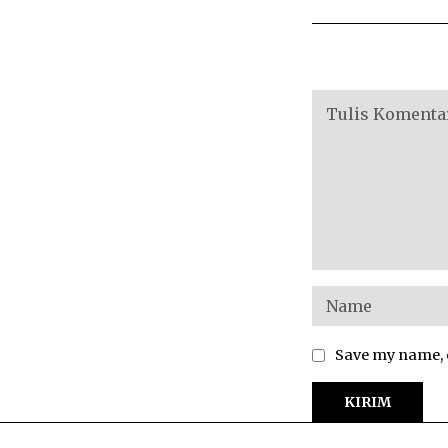
Save my name, e