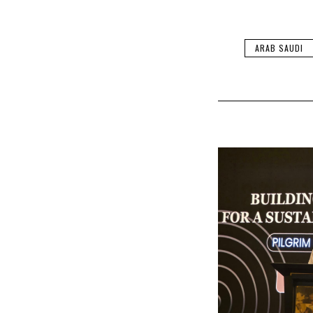
ARAB SAUDI