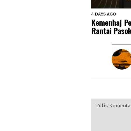
4 DAYS AGO
Kemenhaj Pe
Rantai Pasok