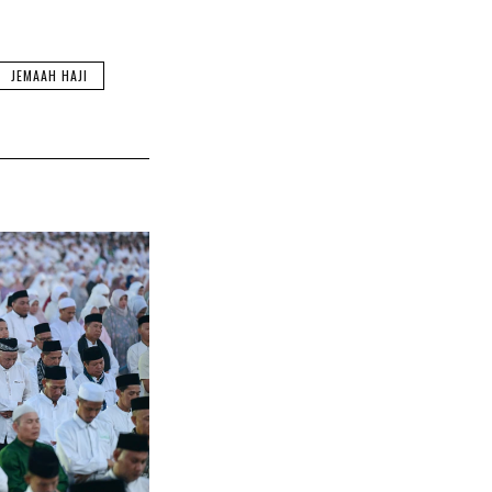
JEMAAH HAJI