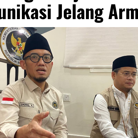
nikasi Jelang Ar