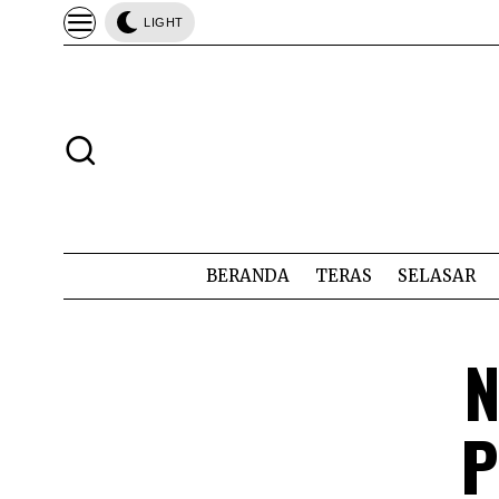
LIGHT
BERANDA
TERAS
SELASAR
N
P