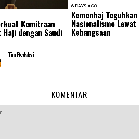
6 DAYS AGO
Kemenhaj Teguhkan
Nasionalisme Lewat
rkuat Kemitraan
Kebangsaan
 Haji dengan Saudi
Tim Redaksi
KOMENTAR