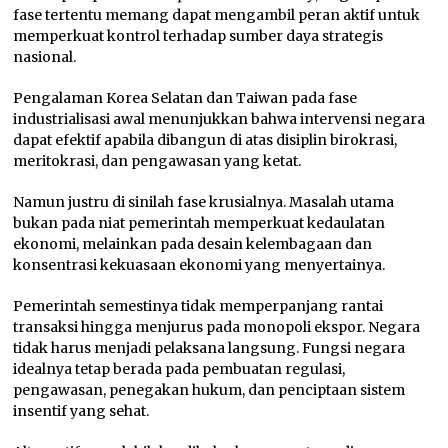
fase tertentu memang dapat mengambil peran aktif untuk
memperkuat kontrol terhadap sumber daya strategis
nasional.
Pengalaman Korea Selatan dan Taiwan pada fase
industrialisasi awal menunjukkan bahwa intervensi negara
dapat efektif apabila dibangun di atas disiplin birokrasi,
meritokrasi, dan pengawasan yang ketat.
Namun justru di sinilah fase krusialnya. Masalah utama
bukan pada niat pemerintah memperkuat kedaulatan
ekonomi, melainkan pada desain kelembagaan dan
konsentrasi kekuasaan ekonomi yang menyertainya.
Pemerintah semestinya tidak memperpanjang rantai
transaksi hingga menjurus pada monopoli ekspor. Negara
tidak harus menjadi pelaksana langsung. Fungsi negara
idealnya tetap berada pada pembuatan regulasi,
pengawasan, penegakan hukum, dan penciptaan sistem
insentif yang sehat.