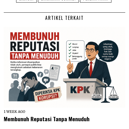
ARTIKEL TERKAIT
1 WEEK AGO
Membunuh Reputasi Tanpa Menuduh