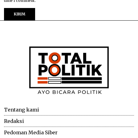
time I comment.
Tentang kami
Redaksi
Pedoman Media Siber