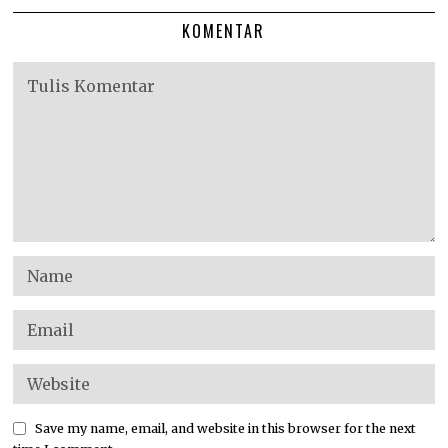
KOMENTAR
Save my name, email, and website in this browser for the next