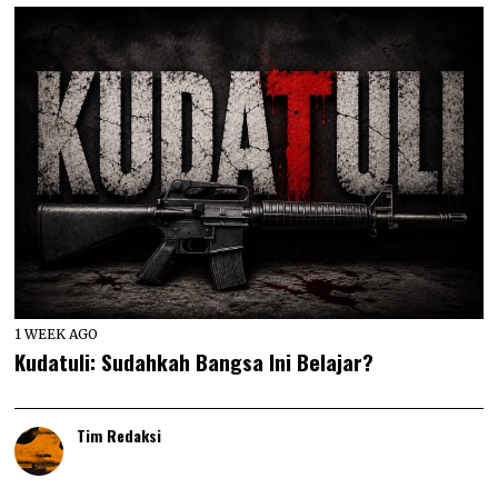
1 WEEK AGO
Kudatuli: Sudahkah Bangsa Ini Belajar?
Tim Redaksi