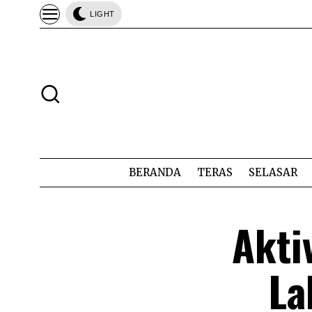
LIGHT
BERANDA
TERAS
SELASAR
Aktiv
La