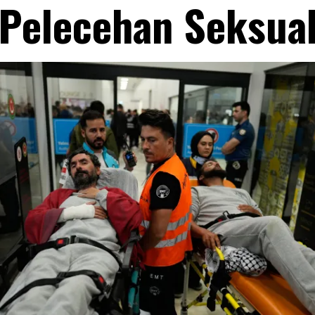
Pelecehan Seksua