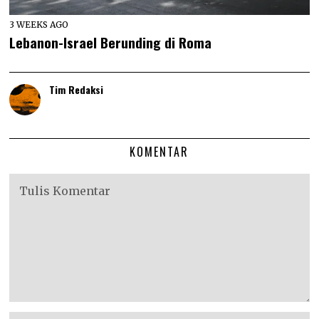
3 WEEKS AGO
Lebanon-Israel Berunding di Roma
Tim Redaksi
KOMENTAR