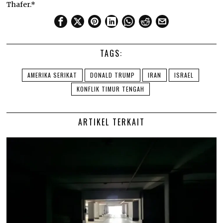
Thafer.*
TAGS:
AMERIKA SERIKAT
DONALD TRUMP
IRAN
ISRAEL
KONFLIK TIMUR TENGAH
ARTIKEL TERKAIT