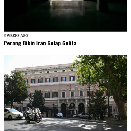
3 WEEKS AGO
Perang Bikin Iran Gelap Gulita