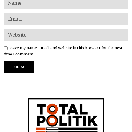
Save my name, email, and website in this browser for the next
time I comment.