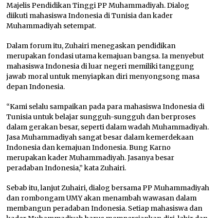
Majelis Pendidikan Tinggi PP Muhammadiyah. Dialog
diikuti mahasiswa Indonesia di Tunisia dan kader
Muhammadiyah setempat.
Dalam forum itu, Zuhairi menegaskan pendidikan
merupakan fondasi utama kemajuan bangsa. Ia menyebut
mahasiswa Indonesia di luar negeri memiliki tanggung
jawab moral untuk menyiapkan diri menyongsong masa
depan Indonesia.
“Kami selalu sampaikan pada para mahasiswa Indonesia di
Tunisia untuk belajar sungguh-sungguh dan berproses
dalam gerakan besar, seperti dalam wadah Muhammadiyah.
Jasa Muhammadiyah sangat besar dalam kemerdekaan
Indonesia dan kemajuan Indonesia. Bung Karno
merupakan kader Muhammadiyah. Jasanya besar
peradaban Indonesia,” kata Zuhairi.
Sebab itu, lanjut Zuhairi, dialog bersama PP Muhammadiyah
dan rombongam UMY akan menambah wawasan dalam
membangun peradaban Indonesia. Setiap mahasiswa dan