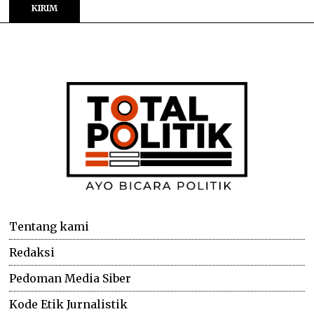
Tentang kami
Redaksi
Pedoman Media Siber
Kode Etik Jurnalistik