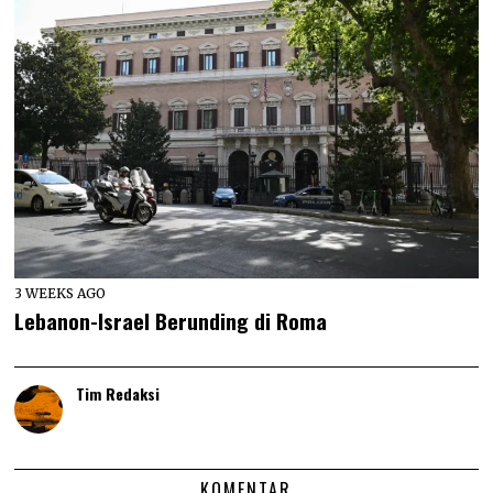
3 WEEKS AGO
Lebanon-Israel Berunding di Roma
Tim Redaksi
KOMENTAR