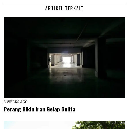
ARTIKEL TERKAIT
3 WEEKS AGO
Perang Bikin Iran Gelap Gulita