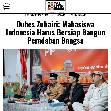
3 MONTHS AGO
SELASAR
1 MIN READ
Dubes Zuhairi: Mahasiswa
Indonesia Harus Bersiap Bangun
Peradaban Bangsa