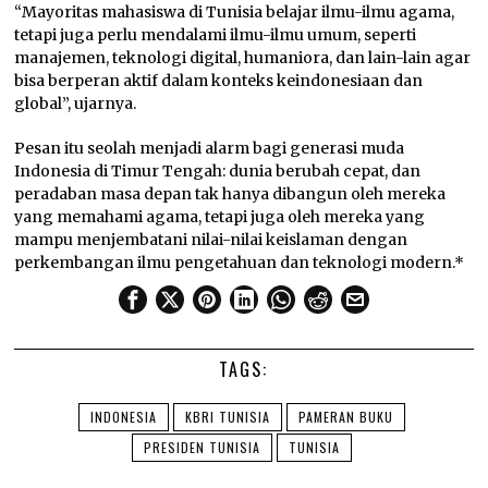
“Mayoritas mahasiswa di Tunisia belajar ilmu-ilmu agama,
tetapi juga perlu mendalami ilmu-ilmu umum, seperti
manajemen, teknologi digital, humaniora, dan lain-lain agar
bisa berperan aktif dalam konteks keindonesiaan dan
global”, ujarnya.
Pesan itu seolah menjadi alarm bagi generasi muda
Indonesia di Timur Tengah: dunia berubah cepat, dan
peradaban masa depan tak hanya dibangun oleh mereka
yang memahami agama, tetapi juga oleh mereka yang
mampu menjembatani nilai-nilai keislaman dengan
perkembangan ilmu pengetahuan dan teknologi modern.*
TAGS:
INDONESIA
KBRI TUNISIA
PAMERAN BUKU
PRESIDEN TUNISIA
TUNISIA