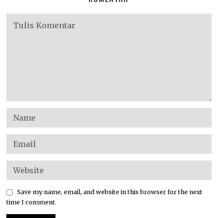
Save my name, email, and website in this browser for the next
time I comment.