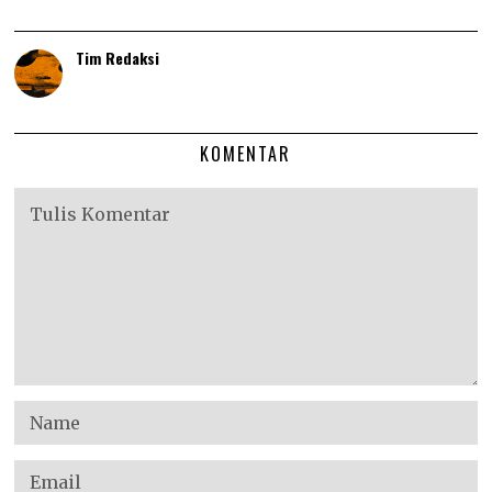
Tim Redaksi
KOMENTAR