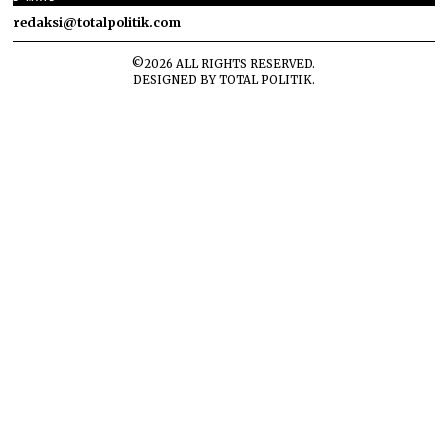
redaksi@totalpolitik.com
©
2026
ALL RIGHTS RESERVED.
DESIGNED BY
TOTAL POLITIK
.