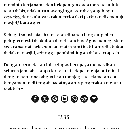
meminta kerja sama dan kelapangan dada mereka untuk
tetap di bis, tidak turun. Mengingat kondisi yang begitu
crowded
, dan jauhnya jarak mereka dari parkiran dis menuju
masjid,” kata Agus.
Sebagai solusi, niat ihram tetap dipandu langsung oleh
petugas meski dilakukan dari dalam bus. Agus menegaskan,
secara syariat, pelaksanaan niat ihram tidak harus dilakukan
di dalam masjid, sehingga pembimbingan di bus tetap sah.
Dengan pendekatan ini, petugas berupaya memastikan
seluruh jemaah—tanpa terkecuali—dapat menjalani miqat
dengan benar, sekaligus tetap menjaga keselamatan dan
kenyamanan di tengah padatnya arus pergerakan menuju
Makkah.*
TAGS: