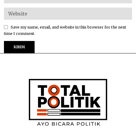
Save my name, email, and website in this browser for the next
time I comment.