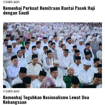
3 DAYS AGO
Kemenhaj Perkuat Kemitraan Rantai Pasok Haji
dengan Saudi
5 DAYS AGO
Kemenhaj Teguhkan Nasionalisme Lewat Doa
Kebangsaan