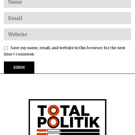
Save my name, email, and website in this browser for the next
time I comment.