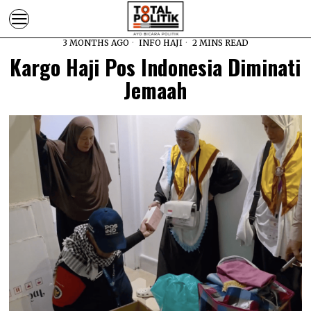
3 MONTHS AGO
INFO HAJI
2 MINS READ
Kargo Haji Pos Indonesia Diminati
Jemaah