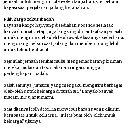
jemaah untuk mengirim oleh-oleh tanpa harus terbebani
bagasi saat perjalanan pulang ke tanah air.
Pilih kargo fokus ibadah
Layanan kargo haji yang disediakan Pos Indonesia tak
hanya diminati, tetapi juga langsung dimanfaatkan jemaah
untuk mengirim oleh-oleh lebih awal. Alasannya sederhana:
mengurangi beban saat pulang dan memberi ruang lebih
untuk fokus beribadah.
Sejumlah jemaah terlihat mulai mengemas barang kiriman
mereka, mulai dari tas, makanan ringan, hingga
perlengkapan ibadah.
Salah satunya, Jumarni, yang mengaku mengirim berbagai
oleh-oleh untuk keluarga di tanah air. “Banyak-banyak,
macam ini,” ujar Jumarni.
Saat ditanya lebih detail, ia menyebut barang yang dikirim
berupa tas untuk keluarga. “Ini tas buat oleh-oleh untuk
keluarga,” ujarnya.