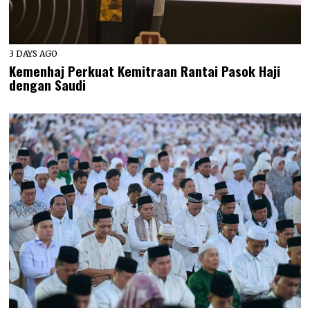
3 DAYS AGO
Kemenhaj Perkuat Kemitraan Rantai Pasok Haji
dengan Saudi