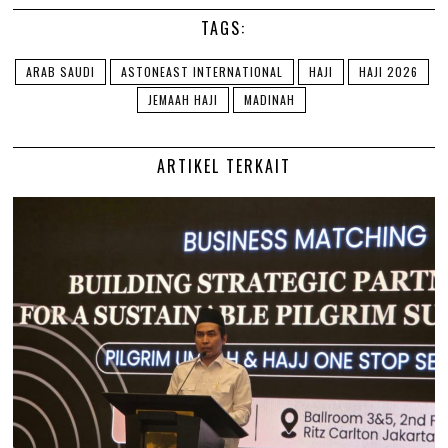
TAGS:
ARAB SAUDI
ASTONEAST INTERNATIONAL
HAJI
HAJI 2026
JEMAAH HAJI
MADINAH
ARTIKEL TERKAIT