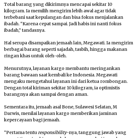
Total barang yang dikirimnya mencapai sekitar 10
kilogram. Ia memilih mengirim lebih awal agar tidak
terbebani saat kepulangan dan bisa fokus menjalankan
ibadah. “Karena cepat sampai. Jadi habis ini nanti fokus
ibadah,” tandasnya.
Hal serupa disampaikan jemaah lain, Megawati. Ia mengirim
berbagai barang seperti sajadah, tasbih, hingga makanan
ringan khas untuk oleh-oleh.
Menurutnya, layanan kargo membantu meringankan
barang bawaan saat kembali ke Indonesia. Megawati
mengaku mengetahui layanan ini dari ketua rombongan.
Dengan total kiriman sekitar 10 kilogram, ia optimistis
barangnya akan sampai dengan aman.
Sementara itu, jemaah asal Bone, Sulawesi Selatan, M
Darwis, menilai layanan kargo memberikan jaminan
kepercayaan bagi jemaah.
“Pertama tentu
responsibility
-nya, tanggung jawab yang