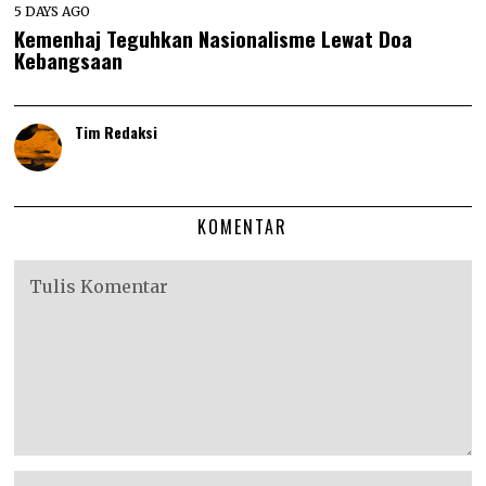
5 DAYS AGO
Kemenhaj Teguhkan Nasionalisme Lewat Doa
Kebangsaan
Tim Redaksi
KOMENTAR