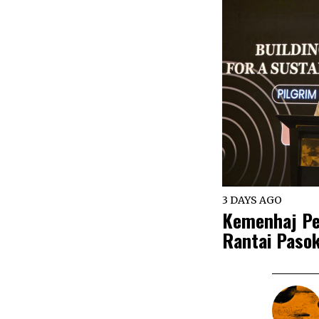
3 DAYS AGO
Kemenhaj Pe
Rantai Pasok