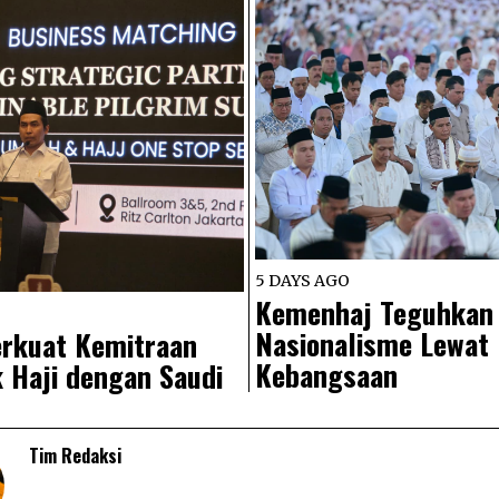
5 DAYS AGO
Kemenhaj Teguhkan
Nasionalisme Lewat
rkuat Kemitraan
Kebangsaan
 Haji dengan Saudi
Tim Redaksi