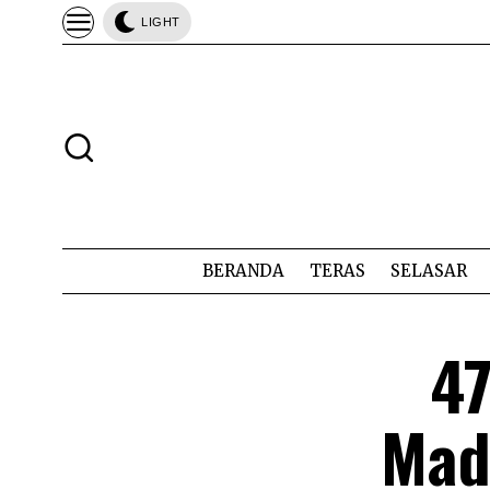
LIGHT
BERANDA
TERAS
SELASAR
47
Mad