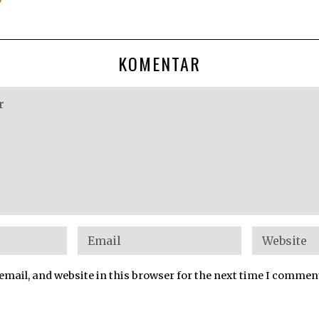
KOMENTAR
mail, and website in this browser for the next time I commen