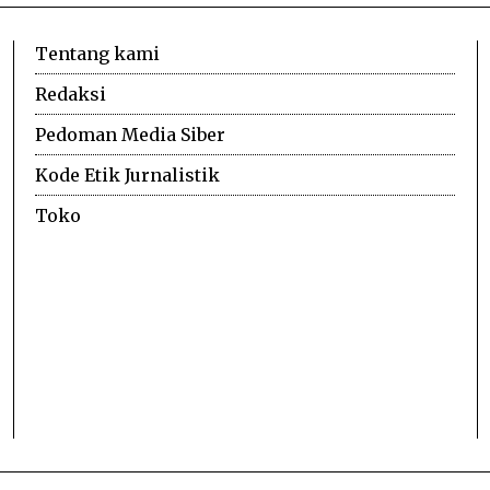
Tentang kami
Redaksi
Pedoman Media Siber
Kode Etik Jurnalistik
Toko