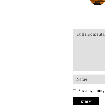
Save my name, e