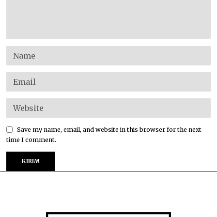
Save my name, email, and website in this browser for the next
time I comment.