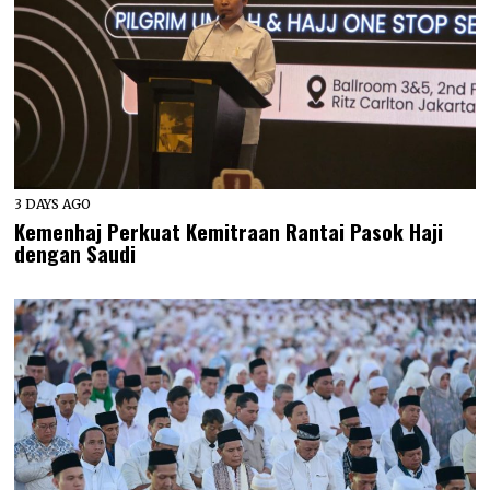
3 DAYS AGO
Kemenhaj Perkuat Kemitraan Rantai Pasok Haji
dengan Saudi