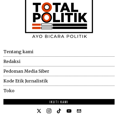
Tentang kami
Redaksi
Pedoman Media Siber
Kode Etik Jurnalistik
Toko
IKUTI KAMI