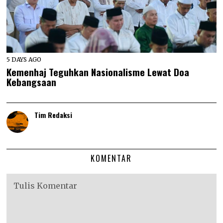
5 DAYS AGO
Kemenhaj Teguhkan Nasionalisme Lewat Doa
Kebangsaan
Tim Redaksi
KOMENTAR