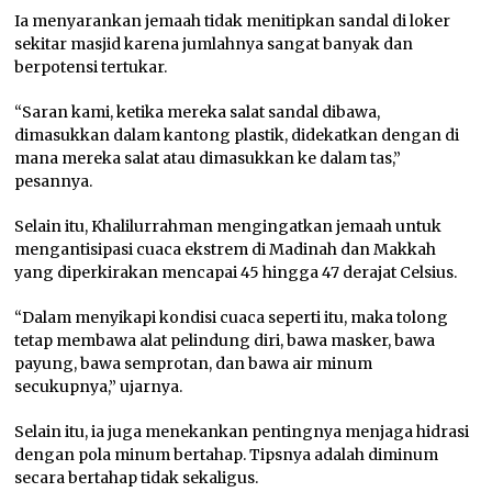
Ia menyarankan jemaah tidak menitipkan sandal di loker
sekitar masjid karena jumlahnya sangat banyak dan
berpotensi tertukar.
“Saran kami, ketika mereka salat sandal dibawa,
dimasukkan dalam kantong plastik, didekatkan dengan di
mana mereka salat atau dimasukkan ke dalam tas,”
pesannya.
Selain itu, Khalilurrahman mengingatkan jemaah untuk
mengantisipasi cuaca ekstrem di Madinah dan Makkah
yang diperkirakan mencapai 45 hingga 47 derajat Celsius.
“Dalam menyikapi kondisi cuaca seperti itu, maka tolong
tetap membawa alat pelindung diri, bawa masker, bawa
payung, bawa semprotan, dan bawa air minum
secukupnya,” ujarnya.
Selain itu, ia juga menekankan pentingnya menjaga hidrasi
dengan pola minum bertahap. Tipsnya adalah diminum
secara bertahap tidak sekaligus.