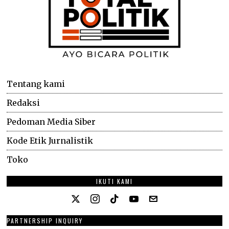
Tentang kami
Redaksi
Pedoman Media Siber
Kode Etik Jurnalistik
Toko
IKUTI KAMI
PARTNERSHIP INQUIRY