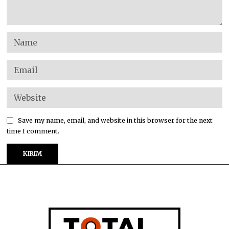
Save my name, email, and website in this browser for the next
time I comment.