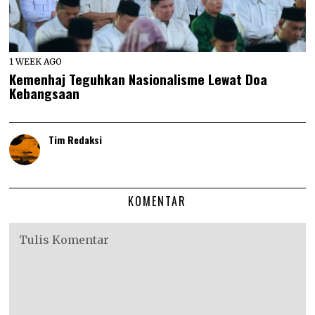
1 WEEK AGO
Kemenhaj Teguhkan Nasionalisme Lewat Doa
Kebangsaan
Tim Redaksi
KOMENTAR