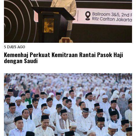
5 DAYS AGO
Kemenhaj Perkuat Kemitraan Rantai Pasok Haji
dengan Saudi