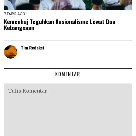
7 DAYS AGO
Kemenhaj Teguhkan Nasionalisme Lewat Doa
Kebangsaan
Tim Redaksi
KOMENTAR