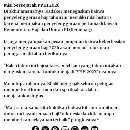
Misi bersejarah PPIH 2026
Di akhir amanatnya, Kadaker menegaskan bahwa
penyelenggaraan haji tahun ini memiliki nilai historis,
karena merupakan penyelenggaraan pertama di bawah
Kementerian Haji dan Umrah RI (Kemenag).
Ia juga menyampaikan pesan pimpinan bahwa keberhasilan
penyelenggaraan haji 2026 akan menjadi tolok ukur
penugasan di tahun berikutnya.
“Kalau tahun ini haji sukses, boleh jadi yang tahun ini akan
ditugaskan kembali untuk menjadi PPIH 2027,” ucapnya.
Menutup arahannya, Khalil mengajak seluruh petugas
memperkuat komitmen dan spiritualitas dalam
menjalankan tugas.
“Mari sama-sama kita buktikan bahwa kita berkomitmen
untuk melayani jemaah haji Indonesia dan kita mampu
memberikan pelayanan terbaik,” pungkasnya.*