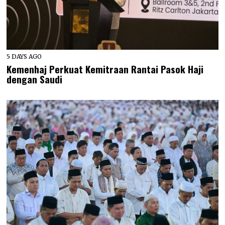
5 DAYS AGO
Kemenhaj Perkuat Kemitraan Rantai Pasok Haji
dengan Saudi