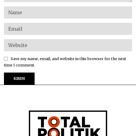
Save my name, email, and website in this browser for the next
time I comment.