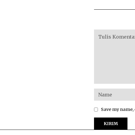
Save my name, e