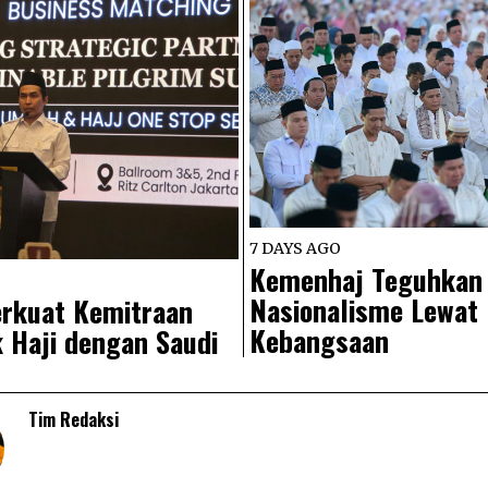
7 DAYS AGO
Kemenhaj Teguhkan
Nasionalisme Lewat
rkuat Kemitraan
Kebangsaan
 Haji dengan Saudi
Tim Redaksi