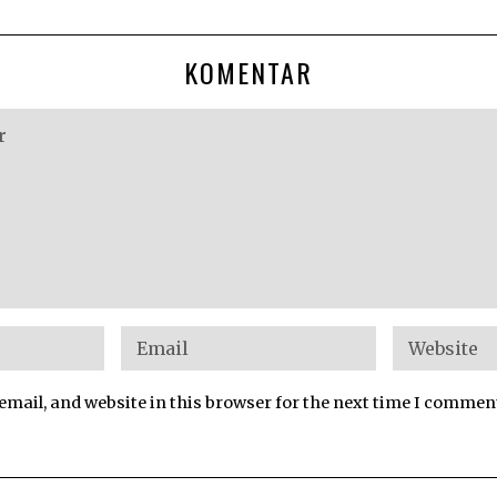
KOMENTAR
mail, and website in this browser for the next time I commen