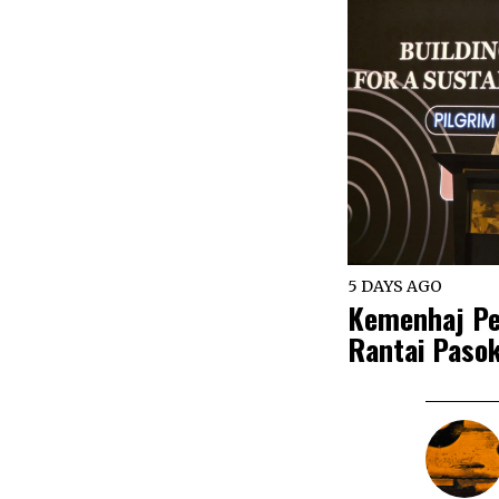
5 DAYS AGO
Kemenhaj Pe
Rantai Pasok