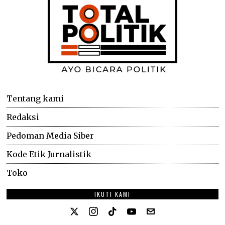
Tentang kami
Redaksi
Pedoman Media Siber
Kode Etik Jurnalistik
Toko
IKUTI KAMI