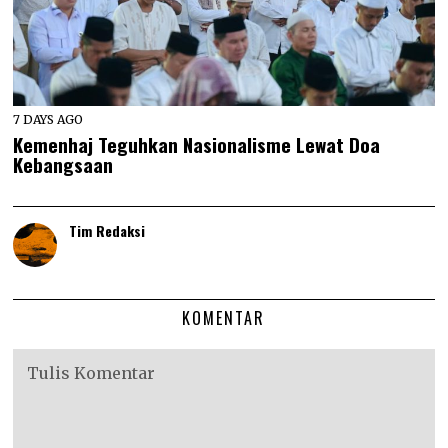
7 DAYS AGO
Kemenhaj Teguhkan Nasionalisme Lewat Doa
Kebangsaan
Tim Redaksi
KOMENTAR