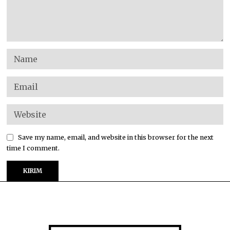
Save my name, email, and website in this browser for the next
time I comment.