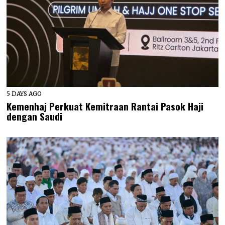
5 DAYS AGO
Kemenhaj Perkuat Kemitraan Rantai Pasok Haji
dengan Saudi