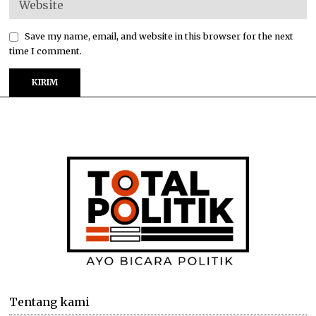
Save my name, email, and website in this browser for the next
time I comment.
Tentang kami