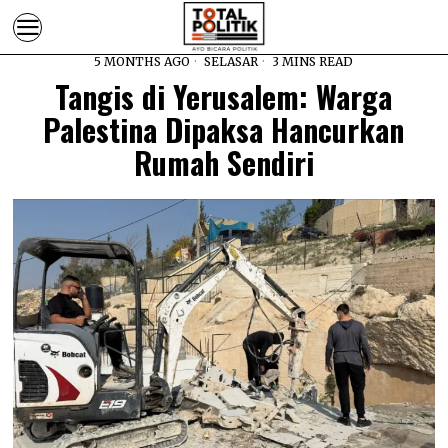
5 MONTHS AGO
SELASAR
3 MINS READ
Tangis di Yerusalem: Warga
Palestina Dipaksa Hancurkan
Rumah Sendiri