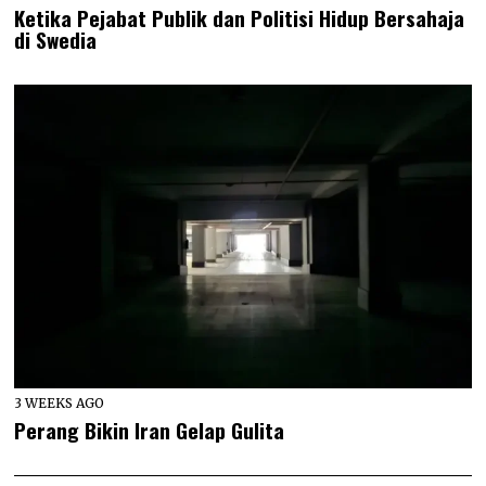
Ketika Pejabat Publik dan Politisi Hidup Bersahaja
di Swedia
3 WEEKS AGO
Perang Bikin Iran Gelap Gulita