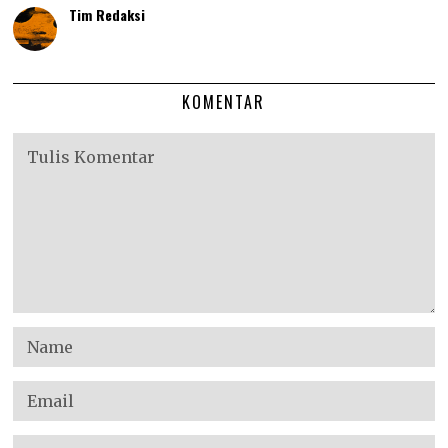
Tim Redaksi
KOMENTAR