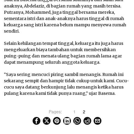
anaknya, Abdelaziz, di bagian rumah yang masih tersisa.
Putranya, Mohammed, juga tinggal bersama mereka,
sementara istri dan anak-anaknya harus tinggal di rumah
keluarga sang istri karena belum mampu menyewa rumah
sendiri.
Selain kehilangan tempat tinggal, keluarga itu juga harus
mengeluarkan biaya tambahan untuk membersihkan
puing-puing dan menata ulang bagian rumah lama agar
dapat menampung seluruh anggota keluarga.
“Saya sering mencuci piring sambil menangis. Rumah ini
sekarang sempit dan hampir tidak cukup untuk kami. Cucu-
cucu saya datang berkunjung lalu menangis ketika harus
pulang karena kami tidak punya ruang,” ujar Basema.
Pages:
1
2