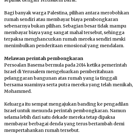
Bagi banyak warga Palestina, pilihan antara merobohkan
rumah sendiri atau membayar biaya pembongkaran
sebenarnya bukan pilihan. Sebagian besar tidak mampu
membayar biaya yang sangat mahal tersebut, sehingga
terpaksa menghancurkan rumah mereka sendiri meski
menimbulkan penderitaan emosional yang mendalam.
Melawan perintah pembongkaran
Persoalan Basema bermula pada 2014 ketika pemerintah
Israel di Yerusalem mengeluarkan pemberitahuan
pelanggaran bangunan atas rumah yang ia tinggali
bersama suaminya serta putra mereka yang telah menikah,
Mohammed.
Keluarga itu sempat mengajukan banding ke pengadilan
Israel untuk menunda perintah pembongkaran. Namun
selama lebih dari satu dekade mereka tetap dipaksa
membayar berbagai denda yang terus bertambah demi
mempertahankan rumah tersebut.