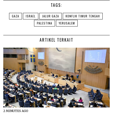
TAGS:
GAZA
ISRAEL
JALUR GAZA
KONFLIK TIMUR TENGAH
PALESTINA
YERUSALEM
ARTIKEL TERKAIT
2 MINUTES AGO