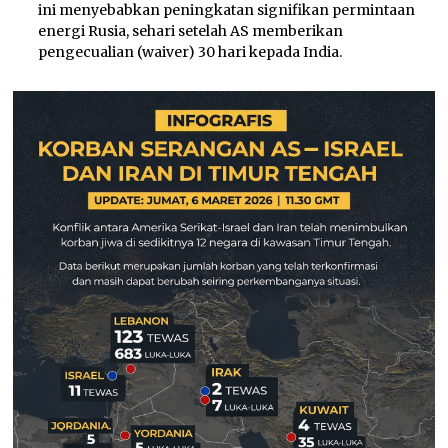
ini menyebabkan peningkatan signifikan permintaan
energi Rusia, sehari setelah AS memberikan
pengecualian (waiver) 30 hari kepada India.