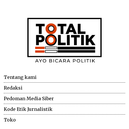
Tentang kami
Redaksi
Pedoman Media Siber
Kode Etik Jurnalistik
Toko