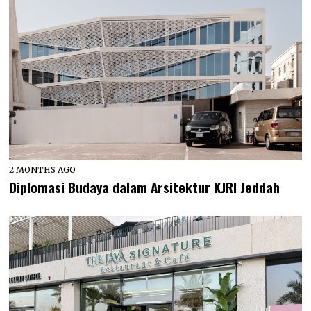
2 MONTHS AGO
Diplomasi Budaya dalam Arsitektur KJRI Jeddah