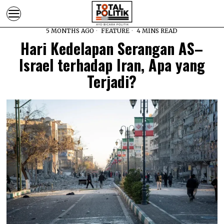
5 MONTHS AGO
FEATURE
4 MINS READ
Hari Kedelapan Serangan AS–
Israel terhadap Iran, Apa yang
Terjadi?