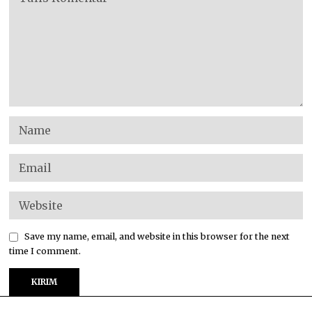
Save my name, email, and website in this browser for the next
time I comment.