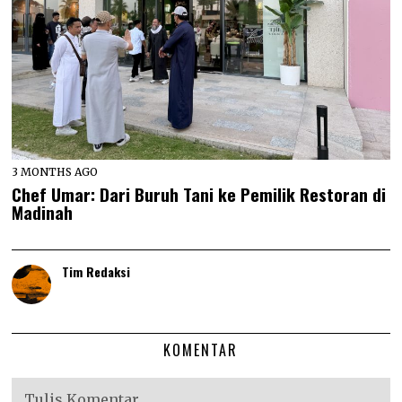
3 MONTHS AGO
Chef Umar: Dari Buruh Tani ke Pemilik Restoran di
Madinah
Tim Redaksi
KOMENTAR