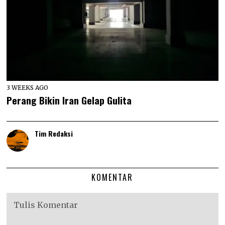
3 WEEKS AGO
Perang Bikin Iran Gelap Gulita
Tim Redaksi
KOMENTAR