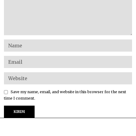
Save my name, email, and website in this browser for the next
time I comment.