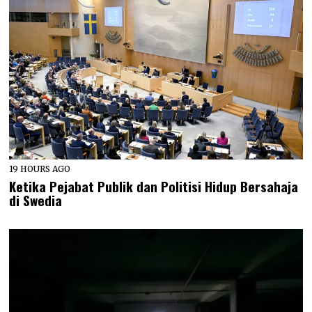
19 HOURS AGO
Ketika Pejabat Publik dan Politisi Hidup Bersahaja
di Swedia