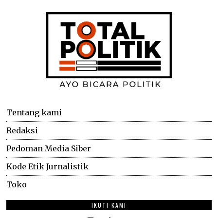
Tentang kami
Redaksi
Pedoman Media Siber
Kode Etik Jurnalistik
Toko
IKUTI KAMI