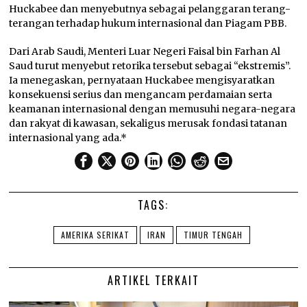
Huckabee dan menyebutnya sebagai pelanggaran terang-
terangan terhadap hukum internasional dan Piagam PBB.
Dari Arab Saudi, Menteri Luar Negeri Faisal bin Farhan Al
Saud turut menyebut retorika tersebut sebagai “ekstremis”.
Ia menegaskan, pernyataan Huckabee mengisyaratkan
konsekuensi serius dan mengancam perdamaian serta
keamanan internasional dengan memusuhi negara-negara
dan rakyat di kawasan, sekaligus merusak fondasi tatanan
internasional yang ada.*
TAGS:
AMERIKA SERIKAT
IRAN
TIMUR TENGAH
ARTIKEL TERKAIT