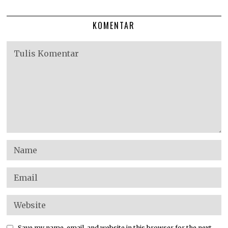
KOMENTAR