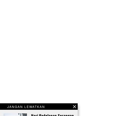
JANGAN LEWATKAN
Hari Kedelapan Serangan