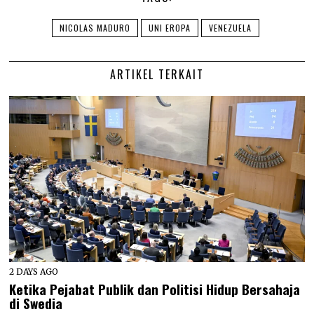
NICOLAS MADURO
UNI EROPA
VENEZUELA
ARTIKEL TERKAIT
2 DAYS AGO
Ketika Pejabat Publik dan Politisi Hidup Bersahaja
di Swedia