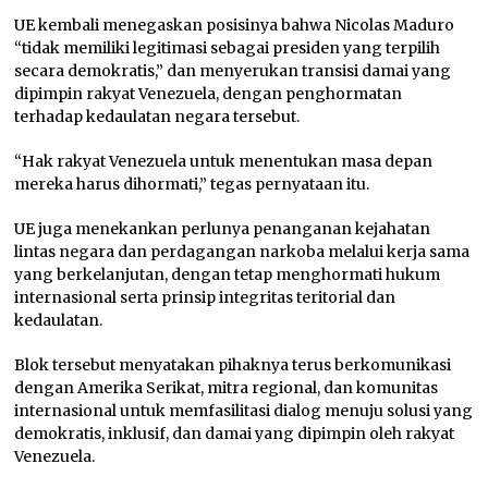
UE kembali menegaskan posisinya bahwa Nicolas Maduro
“tidak memiliki legitimasi sebagai presiden yang terpilih
secara demokratis,” dan menyerukan transisi damai yang
dipimpin rakyat Venezuela, dengan penghormatan
terhadap kedaulatan negara tersebut.
“Hak rakyat Venezuela untuk menentukan masa depan
mereka harus dihormati,” tegas pernyataan itu.
UE juga menekankan perlunya penanganan kejahatan
lintas negara dan perdagangan narkoba melalui kerja sama
yang berkelanjutan, dengan tetap menghormati hukum
internasional serta prinsip integritas teritorial dan
kedaulatan.
Blok tersebut menyatakan pihaknya terus berkomunikasi
dengan Amerika Serikat, mitra regional, dan komunitas
internasional untuk memfasilitasi dialog menuju solusi yang
demokratis, inklusif, dan damai yang dipimpin oleh rakyat
Venezuela.