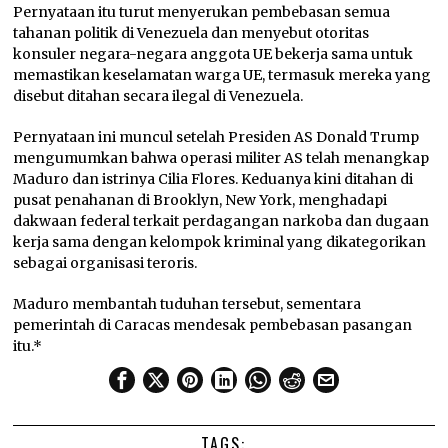
Pernyataan itu turut menyerukan pembebasan semua
tahanan politik di Venezuela dan menyebut otoritas
konsuler negara-negara anggota UE bekerja sama untuk
memastikan keselamatan warga UE, termasuk mereka yang
disebut ditahan secara ilegal di Venezuela.
Pernyataan ini muncul setelah Presiden AS Donald Trump
mengumumkan bahwa operasi militer AS telah menangkap
Maduro dan istrinya Cilia Flores. Keduanya kini ditahan di
pusat penahanan di Brooklyn, New York, menghadapi
dakwaan federal terkait perdagangan narkoba dan dugaan
kerja sama dengan kelompok kriminal yang dikategorikan
sebagai organisasi teroris.
Maduro membantah tuduhan tersebut, sementara
pemerintah di Caracas mendesak pembebasan pasangan
itu.*
TAGS: