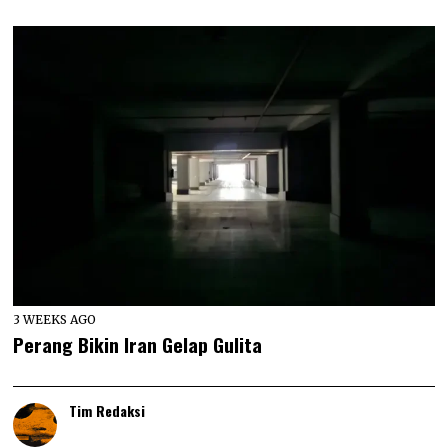
3 WEEKS AGO
Perang Bikin Iran Gelap Gulita
Tim Redaksi