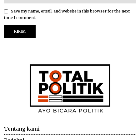
Save my name, email, and website in this browser for the next
time I comment.
Tentang kami