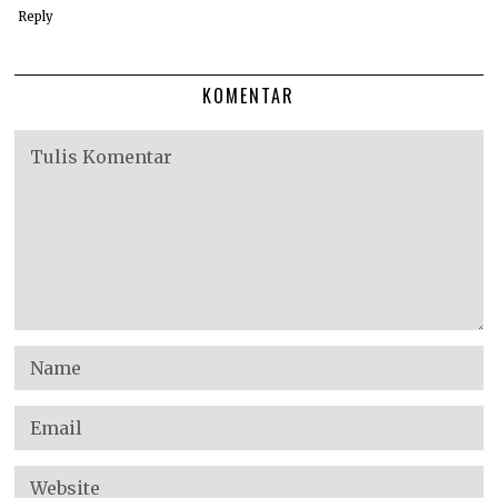
Reply
KOMENTAR