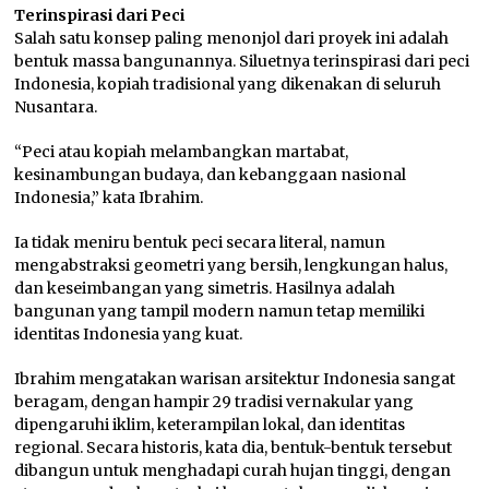
Terinspirasi dari Peci
Salah satu konsep paling menonjol dari proyek ini adalah
bentuk massa bangunannya. Siluetnya terinspirasi dari peci
Indonesia, kopiah tradisional yang dikenakan di seluruh
Nusantara.
“Peci atau kopiah melambangkan martabat,
kesinambungan budaya, dan kebanggaan nasional
Indonesia,” kata Ibrahim.
Ia tidak meniru bentuk peci secara literal, namun
mengabstraksi geometri yang bersih, lengkungan halus,
dan keseimbangan yang simetris. Hasilnya adalah
bangunan yang tampil modern namun tetap memiliki
identitas Indonesia yang kuat.
Ibrahim mengatakan warisan arsitektur Indonesia sangat
beragam, dengan hampir 29 tradisi vernakular yang
dipengaruhi iklim, keterampilan lokal, dan identitas
regional. Secara historis, kata dia, bentuk-bentuk tersebut
dibangun untuk menghadapi curah hujan tinggi, dengan