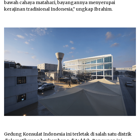
bawah cahaya matahari, bayangannya menyerupai
kerajinan tradisional Indonesia,” ungkap Ibrahim.
Gedung Konsulat Indonesia ini terletak di salah satu distrik