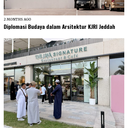
2 MONTHS AGO
Diplomasi Budaya dalam Arsitektur KJRI Jeddah