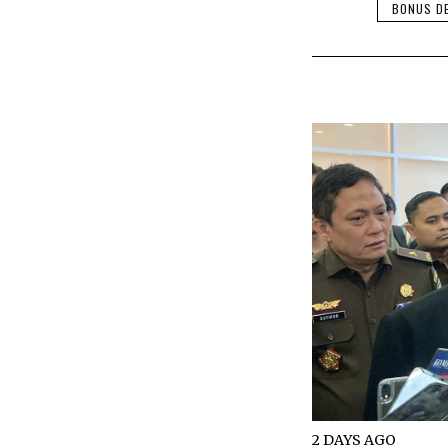
BONUS D
2 DAYS AGO