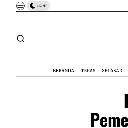
LIGHT
BERANDA
TERAS
SELASAR
Peme