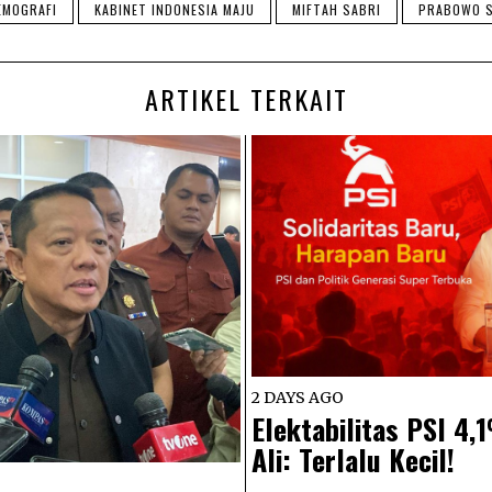
EMOGRAFI
KABINET INDONESIA MAJU
MIFTAH SABRI
PRABOWO S
ARTIKEL TERKAIT
2 DAYS AGO
Elektabilitas PSI 4
Ali: Terlalu Kecil!