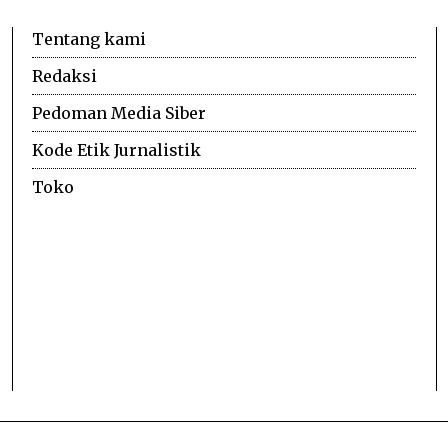
Tentang kami
Redaksi
Pedoman Media Siber
Kode Etik Jurnalistik
Toko