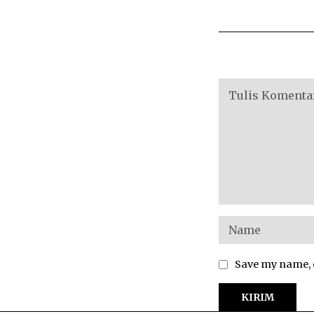
Save my name, e