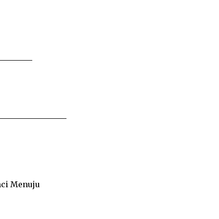
nci Menuju