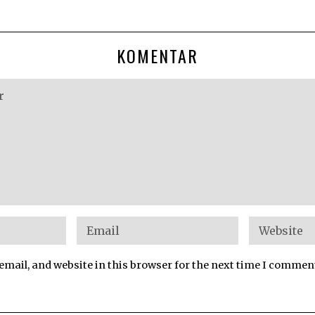
KOMENTAR
mail, and website in this browser for the next time I commen