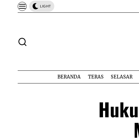
LIGHT
BERANDA
TERAS
SELASAR
Huku