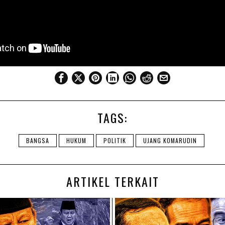
TAGS:
BANGSA
HUKUM
POLITIK
UJANG KOMARUDIN
ARTIKEL TERKAIT