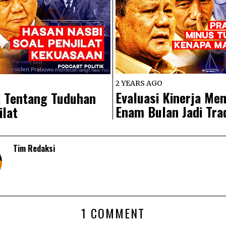
2 YEARS AGO
Evaluasi Kinerja Men
, Tentang Tuduhan
Enam Bulan Jadi Tra
ilat
Tim Redaksi
1 COMMENT