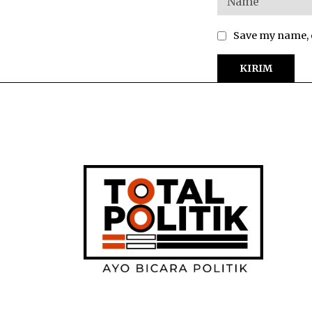
Save my name, e