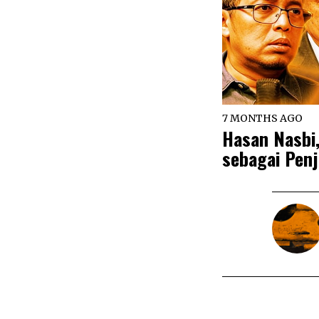
7 MONTHS AGO
Hasan Nasbi
sebagai Penj