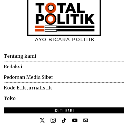
Tentang kami
Redaksi
Pedoman Media Siber
Kode Etik Jurnalistik
Toko
IKUTI KAMI