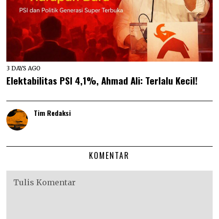
3 DAYS AGO
Elektabilitas PSI 4,1%, Ahmad Ali: Terlalu Kecil!
Tim Redaksi
KOMENTAR