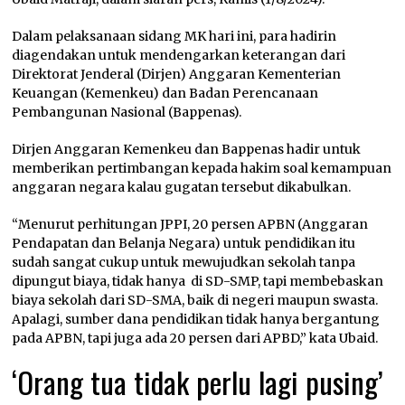
Dalam pelaksanaan sidang MK hari ini, para hadirin
diagendakan untuk mendengarkan keterangan dari
Direktorat Jenderal (Dirjen) Anggaran Kementerian
Keuangan (Kemenkeu) dan Badan Perencanaan
Pembangunan Nasional (Bappenas).
Dirjen Anggaran Kemenkeu dan Bappenas hadir untuk
memberikan pertimbangan kepada hakim soal kemampuan
anggaran negara kalau gugatan tersebut dikabulkan.
“Menurut perhitungan JPPI, 20 persen APBN (Anggaran
Pendapatan dan Belanja Negara) untuk pendidikan itu
sudah sangat cukup untuk mewujudkan sekolah tanpa
dipungut biaya, tidak hanya di SD-SMP, tapi membebaskan
biaya sekolah dari SD-SMA, baik di negeri maupun swasta.
Apalagi, sumber dana pendidikan tidak hanya bergantung
pada APBN, tapi juga ada 20 persen dari APBD,” kata Ubaid.
‘Orang tua tidak perlu lagi pusing’