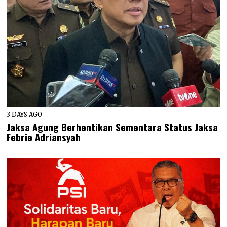
3 DAYS AGO
Jaksa Agung Berhentikan Sementara Status Jaksa
Febrie Adriansyah