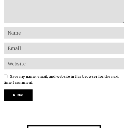
Save my name, email, and website in this browser for the next
time I comment.