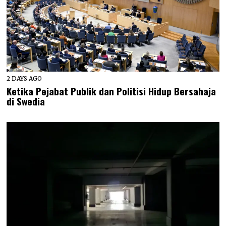
2 DAYS AGO
Ketika Pejabat Publik dan Politisi Hidup Bersahaja
di Swedia