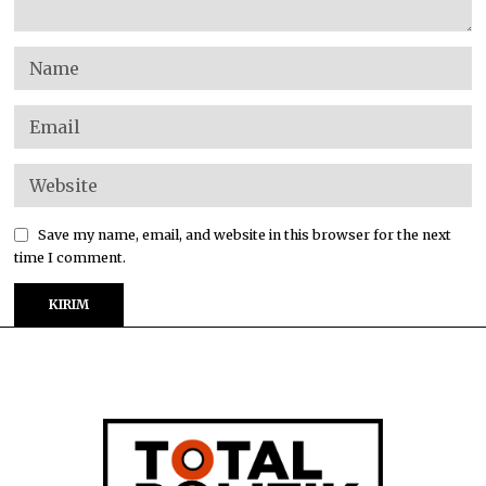
Save my name, email, and website in this browser for the next
time I comment.