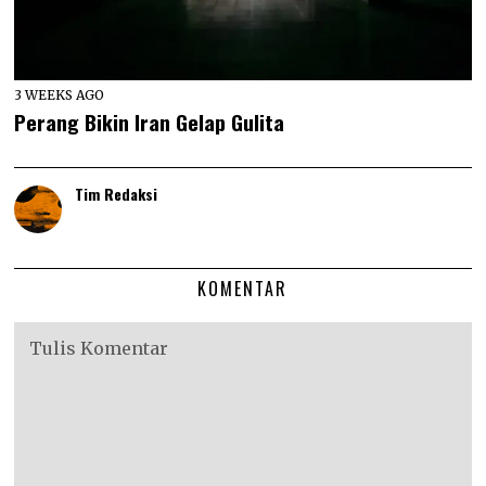
3 WEEKS AGO
Perang Bikin Iran Gelap Gulita
Tim Redaksi
KOMENTAR