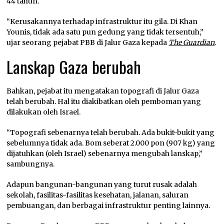
44 tahun.
“Kerusakannya terhadap infrastruktur itu gila. Di Khan
Younis, tidak ada satu pun gedung yang tidak tersentuh,”
ujar seorang pejabat PBB di Jalur Gaza kepada
The Guardian
.
Lanskap Gaza berubah
Bahkan, pejabat itu mengatakan topografi di Jalur Gaza
telah berubah. Hal itu diakibatkan oleh pemboman yang
dilakukan oleh Israel.
“Topografi sebenarnya telah berubah. Ada bukit-bukit yang
sebelumnya tidak ada. Bom seberat 2.000 pon (907 kg) yang
dijatuhkan (oleh Israel) sebenarnya mengubah lanskap,”
sambungnya.
Adapun bangunan-bangunan yang turut rusak adalah
sekolah, fasilitas-fasilitas kesehatan, jalanan, saluran
pembuangan, dan berbagai infrastruktur penting lainnya.