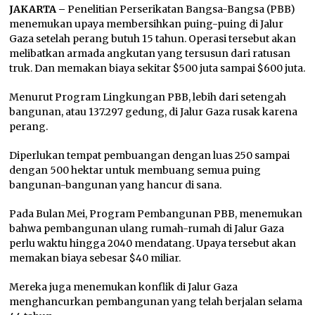
JAKARTA –
Penelitian Perserikatan Bangsa-Bangsa (PBB)
menemukan upaya membersihkan puing-puing di Jalur
Gaza setelah perang butuh 15 tahun. Operasi tersebut akan
melibatkan armada angkutan yang tersusun dari ratusan
truk. Dan memakan biaya sekitar $500 juta sampai $600 juta.
Menurut Program Lingkungan PBB, lebih dari setengah
bangunan, atau 137.297 gedung, di Jalur Gaza rusak karena
perang.
Diperlukan tempat pembuangan dengan luas 250 sampai
dengan 500 hektar untuk membuang semua puing
bangunan-bangunan yang hancur di sana.
Pada Bulan Mei, Program Pembangunan PBB, menemukan
bahwa pembangunan ulang rumah-rumah di Jalur Gaza
perlu waktu hingga 2040 mendatang. Upaya tersebut akan
memakan biaya sebesar $40 miliar.
Mereka juga menemukan konflik di Jalur Gaza
menghancurkan pembangunan yang telah berjalan selama