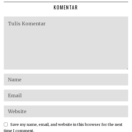
KOMENTAR
Save my name, email, and website in this browser for the next
time I comment.