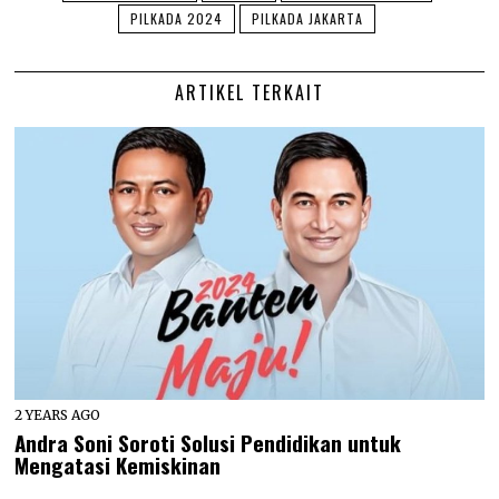
PILKADA 2024
PILKADA JAKARTA
ARTIKEL TERKAIT
2 YEARS AGO
Andra Soni Soroti Solusi Pendidikan untuk
Mengatasi Kemiskinan