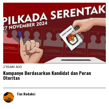
2 YEARS AGO
Kampanye Berdasarkan Kandidat dan Peran
Otoritas
Tim Redaksi