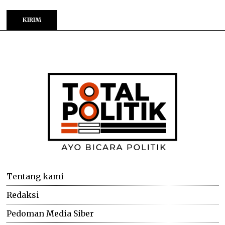
Tentang kami
Redaksi
Pedoman Media Siber