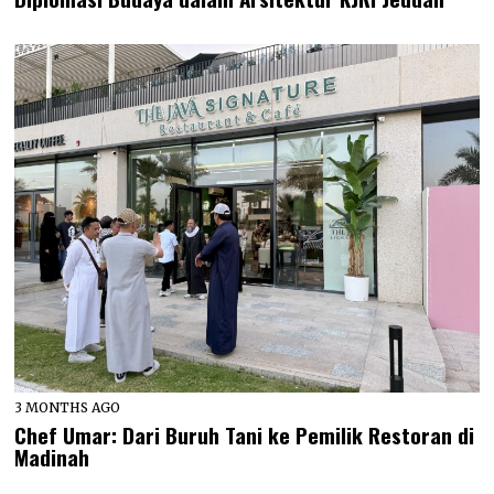
3 MONTHS AGO
Chef Umar: Dari Buruh Tani ke Pemilik Restoran di
Madinah