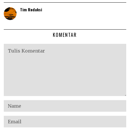
Tim Redaksi
KOMENTAR