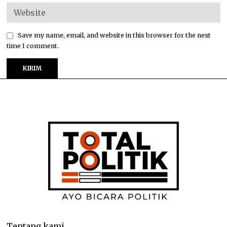
Save my name, email, and website in this browser for the next
time I comment.
Tentang kami