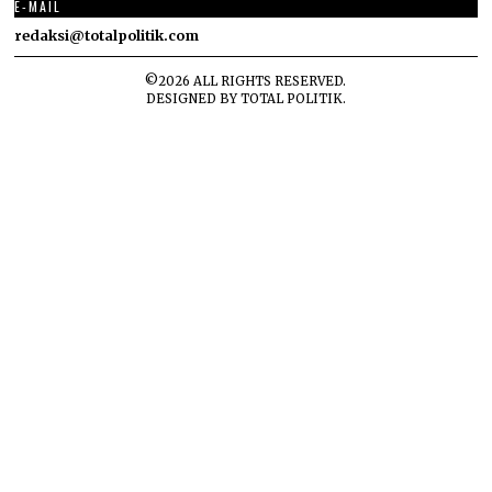
E-MAIL
redaksi@totalpolitik.com
©
2026
ALL RIGHTS RESERVED.
DESIGNED BY
TOTAL POLITIK
.