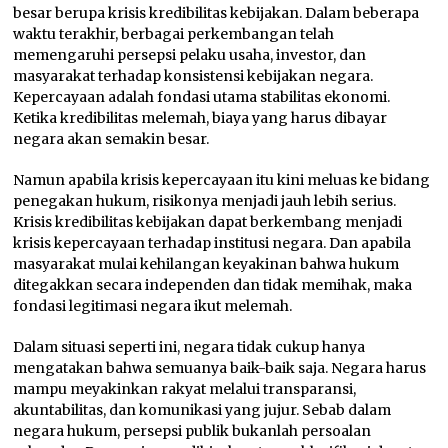
besar berupa krisis kredibilitas kebijakan. Dalam beberapa
waktu terakhir, berbagai perkembangan telah
memengaruhi persepsi pelaku usaha, investor, dan
masyarakat terhadap konsistensi kebijakan negara.
Kepercayaan adalah fondasi utama stabilitas ekonomi.
Ketika kredibilitas melemah, biaya yang harus dibayar
negara akan semakin besar.
Namun apabila krisis kepercayaan itu kini meluas ke bidang
penegakan hukum, risikonya menjadi jauh lebih serius.
Krisis kredibilitas kebijakan dapat berkembang menjadi
krisis kepercayaan terhadap institusi negara. Dan apabila
masyarakat mulai kehilangan keyakinan bahwa hukum
ditegakkan secara independen dan tidak memihak, maka
fondasi legitimasi negara ikut melemah.
Dalam situasi seperti ini, negara tidak cukup hanya
mengatakan bahwa semuanya baik-baik saja. Negara harus
mampu meyakinkan rakyat melalui transparansi,
akuntabilitas, dan komunikasi yang jujur. Sebab dalam
negara hukum, persepsi publik bukanlah persoalan