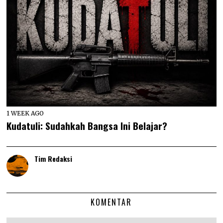
1 WEEK AGO
Kudatuli: Sudahkah Bangsa Ini Belajar?
Tim Redaksi
KOMENTAR