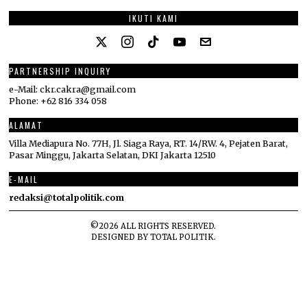
IKUTI KAMI
PARTNERSHIP INQUIRY
e-Mail: ckr.cakra@gmail.com
Phone: +62 816 334 058
ALAMAT
Villa Mediapura No. 77H, Jl. Siaga Raya, RT. 14/RW. 4, Pejaten Barat,
Pasar Minggu, Jakarta Selatan, DKI Jakarta 12510
E-MAIL
redaksi@totalpolitik.com
©
2026
ALL RIGHTS RESERVED.
DESIGNED BY
TOTAL POLITIK
.