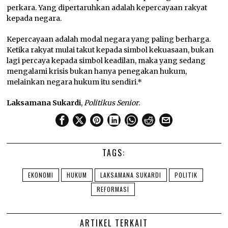
perkara. Yang dipertaruhkan adalah kepercayaan rakyat
kepada negara.
Kepercayaan adalah modal negara yang paling berharga.
Ketika rakyat mulai takut kepada simbol kekuasaan, bukan
lagi percaya kepada simbol keadilan, maka yang sedang
mengalami krisis bukan hanya penegakan hukum,
melainkan negara hukum itu sendiri.*
Laksamana Sukardi
,
Politikus Senior
.
TAGS:
EKONOMI
HUKUM
LAKSAMANA SUKARDI
POLITIK
REFORMASI
ARTIKEL TERKAIT