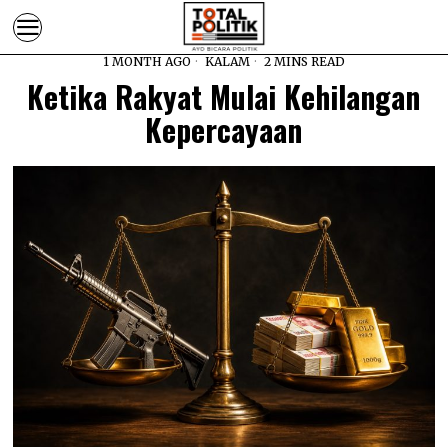
1 MONTH AGO
KALAM
2 MINS READ
Ketika Rakyat Mulai Kehilangan
Kepercayaan