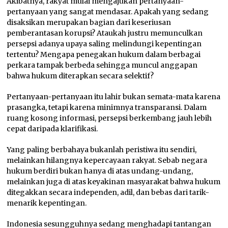
Akibatnya, rakyat mulai mengajukan pertanyaan-
pertanyaan yang sangat mendasar. Apakah yang sedang
disaksikan merupakan bagian dari keseriusan
pemberantasan korupsi? Ataukah justru memunculkan
persepsi adanya upaya saling melindungi kepentingan
tertentu? Mengapa penegakan hukum dalam berbagai
perkara tampak berbeda sehingga muncul anggapan
bahwa hukum diterapkan secara selektif?
Pertanyaan-pertanyaan itu lahir bukan semata-mata karena
prasangka, tetapi karena minimnya transparansi. Dalam
ruang kosong informasi, persepsi berkembang jauh lebih
cepat daripada klarifikasi.
Yang paling berbahaya bukanlah peristiwa itu sendiri,
melainkan hilangnya kepercayaan rakyat. Sebab negara
hukum berdiri bukan hanya di atas undang-undang,
melainkan juga di atas keyakinan masyarakat bahwa hukum
ditegakkan secara independen, adil, dan bebas dari tarik-
menarik kepentingan.
Indonesia sesungguhnya sedang menghadapi tantangan