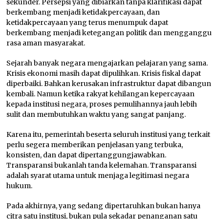
sekunder. Persepsi yang dibiarkan tanpa klarifikasi dapat
berkembang menjadi ketidakpercayaan, dan
ketidakpercayaan yang terus menumpuk dapat
berkembang menjadi ketegangan politik dan mengganggu
rasa aman masyarakat.
Sejarah banyak negara mengajarkan pelajaran yang sama.
Krisis ekonomi masih dapat dipulihkan. Krisis fiskal dapat
diperbaiki. Bahkan kerusakan infrastruktur dapat dibangun
kembali. Namun ketika rakyat kehilangan kepercayaan
kepada institusi negara, proses pemulihannya jauh lebih
sulit dan membutuhkan waktu yang sangat panjang.
Karena itu, pemerintah beserta seluruh institusi yang terkait
perlu segera memberikan penjelasan yang terbuka,
konsisten, dan dapat dipertanggungjawabkan.
Transparansi bukanlah tanda kelemahan. Transparansi
adalah syarat utama untuk menjaga legitimasi negara
hukum.
Pada akhirnya, yang sedang dipertaruhkan bukan hanya
citra satu institusi, bukan pula sekadar penanganan satu