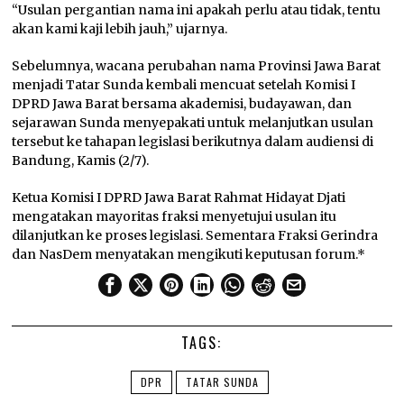
“Usulan pergantian nama ini apakah perlu atau tidak, tentu
akan kami kaji lebih jauh,” ujarnya.
Sebelumnya, wacana perubahan nama Provinsi Jawa Barat
menjadi Tatar Sunda kembali mencuat setelah Komisi I
DPRD Jawa Barat bersama akademisi, budayawan, dan
sejarawan Sunda menyepakati untuk melanjutkan usulan
tersebut ke tahapan legislasi berikutnya dalam audiensi di
Bandung, Kamis (2/7).
Ketua Komisi I DPRD Jawa Barat Rahmat Hidayat Djati
mengatakan mayoritas fraksi menyetujui usulan itu
dilanjutkan ke proses legislasi. Sementara Fraksi Gerindra
dan NasDem menyatakan mengikuti keputusan forum.*
TAGS:
DPR
TATAR SUNDA