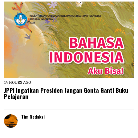
14 HOURS AGO
JPPI Ingatkan Presiden Jangan Gonta Ganti Buku
Pelajaran
Tim Redaksi