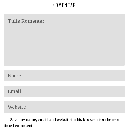
KOMENTAR
Save my name, email, and website in this browser for the next
time I comment.