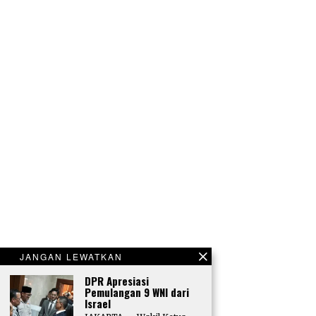
JANGAN LEWATKAN
DPR Apresiasi
Pemulangan 9 WNI dari
Israel