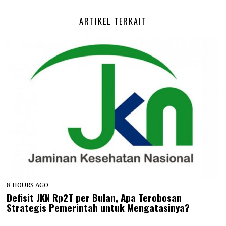
ARTIKEL TERKAIT
8 HOURS AGO
Defisit JKN Rp2T per Bulan, Apa Terobosan
Strategis Pemerintah untuk Mengatasinya?