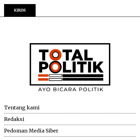
Tentang kami
Redaksi
Pedoman Media Siber