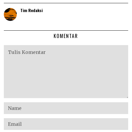
Tim Redaksi
KOMENTAR