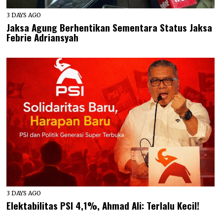
3 DAYS AGO
Jaksa Agung Berhentikan Sementara Status Jaksa
Febrie Adriansyah
3 DAYS AGO
Elektabilitas PSI 4,1%, Ahmad Ali: Terlalu Kecil!