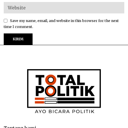
Save my name, email, and website in this browser for the next
time I comment.