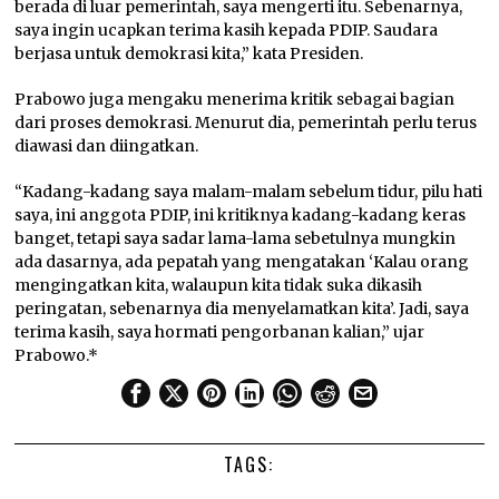
berada di luar pemerintah, saya mengerti itu. Sebenarnya,
saya ingin ucapkan terima kasih kepada PDIP. Saudara
berjasa untuk demokrasi kita,” kata Presiden.
Prabowo juga mengaku menerima kritik sebagai bagian
dari proses demokrasi. Menurut dia, pemerintah perlu terus
diawasi dan diingatkan.
“Kadang-kadang saya malam-malam sebelum tidur, pilu hati
saya, ini anggota PDIP, ini kritiknya kadang-kadang keras
banget, tetapi saya sadar lama-lama sebetulnya mungkin
ada dasarnya, ada pepatah yang mengatakan ‘Kalau orang
mengingatkan kita, walaupun kita tidak suka dikasih
peringatan, sebenarnya dia menyelamatkan kita’. Jadi, saya
terima kasih, saya hormati pengorbanan kalian,” ujar
Prabowo.*
TAGS: