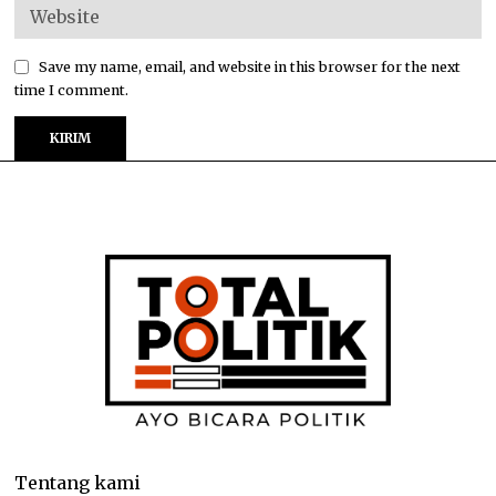
Save my name, email, and website in this browser for the next
time I comment.
Tentang kami