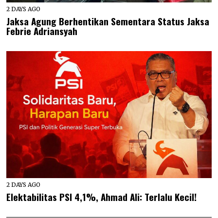
2 DAYS AGO
Jaksa Agung Berhentikan Sementara Status Jaksa
Febrie Adriansyah
2 DAYS AGO
Elektabilitas PSI 4,1%, Ahmad Ali: Terlalu Kecil!