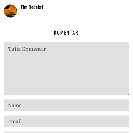
Tim Redaksi
KOMENTAR