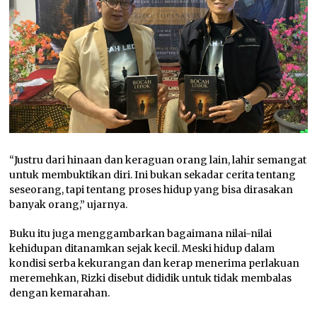
“Justru dari hinaan dan keraguan orang lain, lahir semangat
untuk membuktikan diri. Ini bukan sekadar cerita tentang
seseorang, tapi tentang proses hidup yang bisa dirasakan
banyak orang,” ujarnya.
Buku itu juga menggambarkan bagaimana nilai-nilai
kehidupan ditanamkan sejak kecil. Meski hidup dalam
kondisi serba kekurangan dan kerap menerima perlakuan
meremehkan, Rizki disebut dididik untuk tidak membalas
dengan kemarahan.