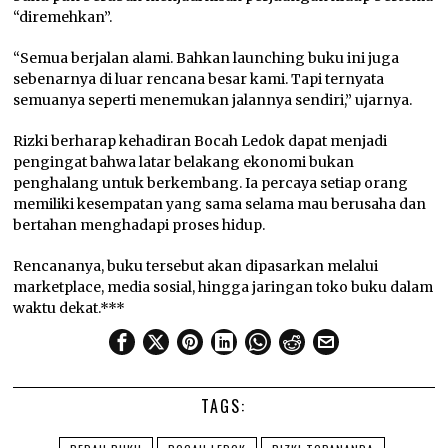
“diremehkan”.
“Semua berjalan alami. Bahkan launching buku ini juga
sebenarnya di luar rencana besar kami. Tapi ternyata
semuanya seperti menemukan jalannya sendiri,” ujarnya.
Rizki berharap kehadiran Bocah Ledok dapat menjadi
pengingat bahwa latar belakang ekonomi bukan
penghalang untuk berkembang. Ia percaya setiap orang
memiliki kesempatan yang sama selama mau berusaha dan
bertahan menghadapi proses hidup.
Rencananya, buku tersebut akan dipasarkan melalui
marketplace, media sosial, hingga jaringan toko buku dalam
waktu dekat.***
TAGS: