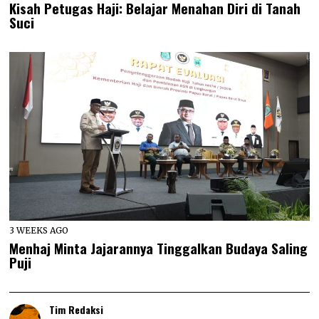
Kisah Petugas Haji: Belajar Menahan Diri di Tanah
Suci
3 WEEKS AGO
Menhaj Minta Jajarannya Tinggalkan Budaya Saling
Puji
Tim Redaksi