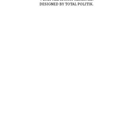
DESIGNED BY
TOTAL POLITIK
.