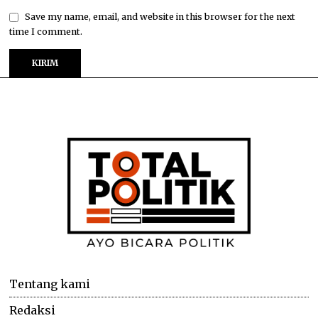
Save my name, email, and website in this browser for the next
time I comment.
Tentang kami
Redaksi