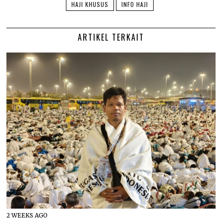
HAJI KHUSUS
INFO HAJI
ARTIKEL TERKAIT
2 WEEKS AGO