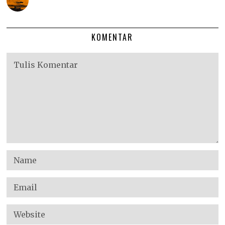
KOMENTAR