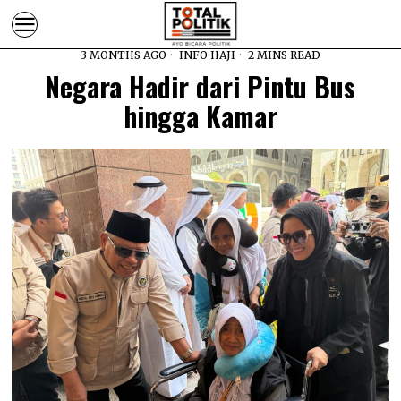
3 MONTHS AGO
INFO HAJI
2 MINS READ
Negara Hadir dari Pintu Bus
hingga Kamar