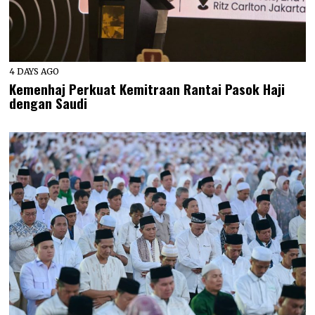
4 DAYS AGO
Kemenhaj Perkuat Kemitraan Rantai Pasok Haji
dengan Saudi