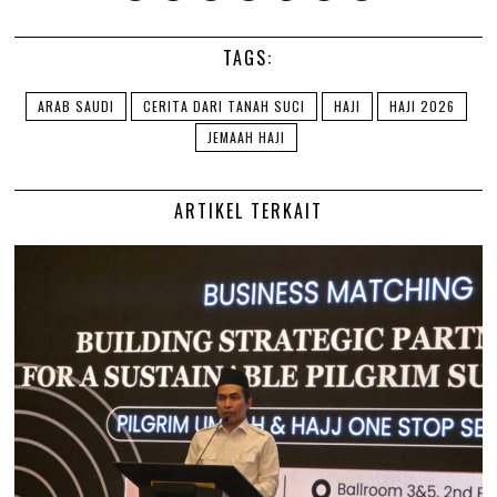
TAGS:
ARAB SAUDI
CERITA DARI TANAH SUCI
HAJI
HAJI 2026
JEMAAH HAJI
ARTIKEL TERKAIT