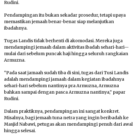
Rudini.
Pendampingan itu bukan sekadar prosedur, tetapi upaya
memastikan jemaah benar-benar siap melanjutkan
ibadahnya.
Tugas Landis tidak berhenti di akomodasi. Mereka juga
mendampingi jemaah dalam aktivitas ibadah sehari-hari—
mulai dari sebelum puncak haji hingga seluruh rangkaian
Armuzna.
“Pada saat jamaah sudah tiba di sini, tugas dari Tusi Landis
adalah mendampingi jamaah dalam kegiatan ibadahnya
sehari-hari sebelum nantinya pra Armuzna, Armuzna
bahkan sampai dengan pasca Armuzna nantinya,” papar
Rudini.
Dalam praktiknya, pendampingan ini sangat konkret.
Misalnya, bagi jemaah tuna netra yang ingin beribadah ke
Masjid Nabawi, petugas akan mendampingi penuh dari awal
hingga selesai.