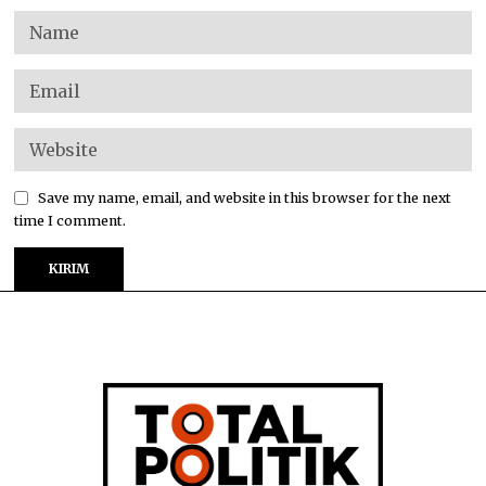
Save my name, email, and website in this browser for the next
time I comment.