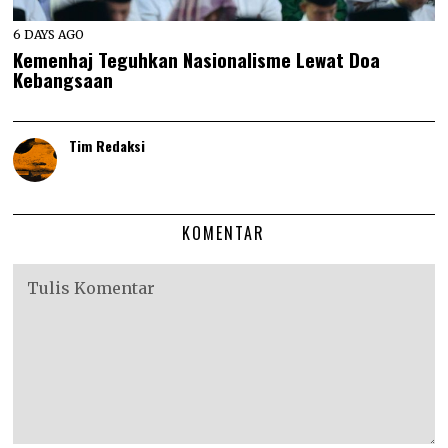
6 DAYS AGO
Kemenhaj Teguhkan Nasionalisme Lewat Doa
Kebangsaan
Tim Redaksi
KOMENTAR