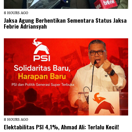
8 HOURS AGO
Jaksa Agung Berhentikan Sementara Status Jaksa
Febrie Adriansyah
8 HOURS AGO
Elektabilitas PSI 4,1%, Ahmad Ali: Terlalu Kecil!