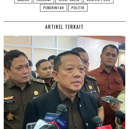
PEMERINTAH
POLITIK
ARTIKEL TERKAIT