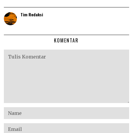
Tim Redaksi
KOMENTAR