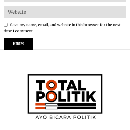
Save my name, email, and website in this browser for the next
time I comment.