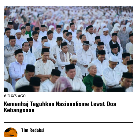
6 DAYS AGO
Kemenhaj Teguhkan Nasionalisme Lewat Doa
Kebangsaan
Tim Redaksi