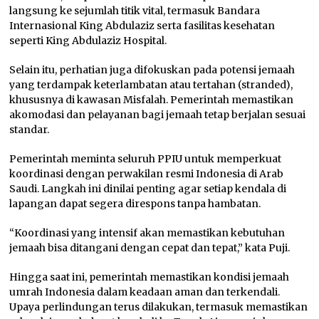
langsung ke sejumlah titik vital, termasuk Bandara
Internasional King Abdulaziz serta fasilitas kesehatan
seperti King Abdulaziz Hospital.
Selain itu, perhatian juga difokuskan pada potensi jemaah
yang terdampak keterlambatan atau tertahan (stranded),
khususnya di kawasan Misfalah. Pemerintah memastikan
akomodasi dan pelayanan bagi jemaah tetap berjalan sesuai
standar.
Pemerintah meminta seluruh PPIU untuk memperkuat
koordinasi dengan perwakilan resmi Indonesia di Arab
Saudi. Langkah ini dinilai penting agar setiap kendala di
lapangan dapat segera direspons tanpa hambatan.
“Koordinasi yang intensif akan memastikan kebutuhan
jemaah bisa ditangani dengan cepat dan tepat,” kata Puji.
Hingga saat ini, pemerintah memastikan kondisi jemaah
umrah Indonesia dalam keadaan aman dan terkendali.
Upaya perlindungan terus dilakukan, termasuk memastikan