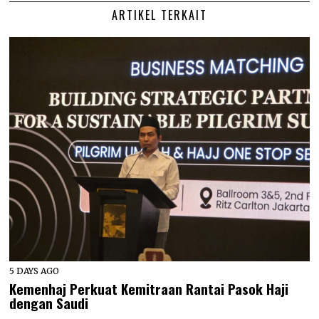
ARTIKEL TERKAIT
5 DAYS AGO
Kemenhaj Perkuat Kemitraan Rantai Pasok Haji
dengan Saudi