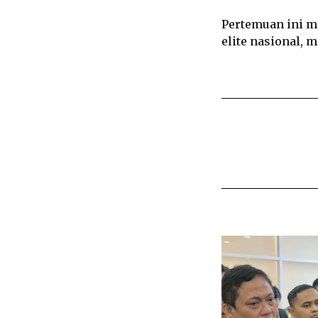
Pertemuan ini m
elite nasional, 