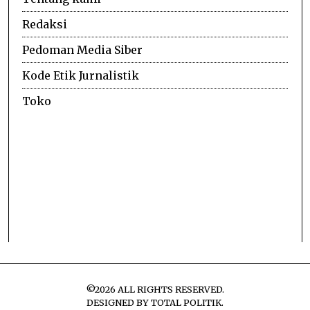
Redaksi
Pedoman Media Siber
Kode Etik Jurnalistik
Toko
©
2026
ALL RIGHTS RESERVED.
DESIGNED BY
TOTAL POLITIK
.