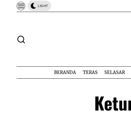
LIGHT
BERANDA
TERAS
SELASAR
Ketu