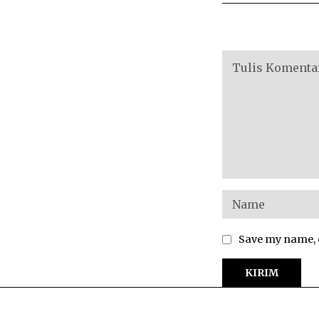
Save my name, e