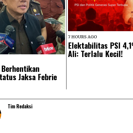
7 HOURS AGO
Elektabilitas PSI 4
Ali: Terlalu Kecil!
 Berhentikan
atus Jaksa Febrie
Tim Redaksi