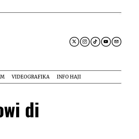
AM
VIDEOGRAFIKA
INFO HAJI
wi di