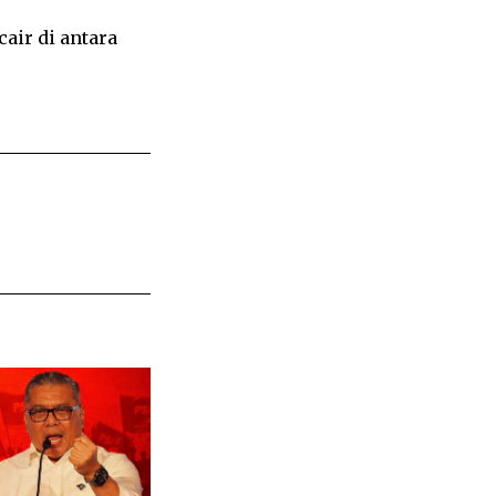
air di antara