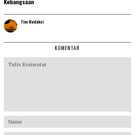
Kebangsaan
Tim Redaksi
KOMENTAR