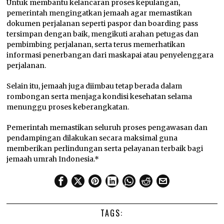
Untuk membantu kelancaran proses kepulangan,
pemerintah mengingatkan jemaah agar memastikan
dokumen perjalanan seperti paspor dan boarding pass
tersimpan dengan baik, mengikuti arahan petugas dan
pembimbing perjalanan, serta terus memerhatikan
informasi penerbangan dari maskapai atau penyelenggara
perjalanan.
Selain itu, jemaah juga diimbau tetap berada dalam
rombongan serta menjaga kondisi kesehatan selama
menunggu proses keberangkatan.
Pemerintah memastikan seluruh proses pengawasan dan
pendampingan dilakukan secara maksimal guna
memberikan perlindungan serta pelayanan terbaik bagi
jemaah umrah Indonesia.*
TAGS: