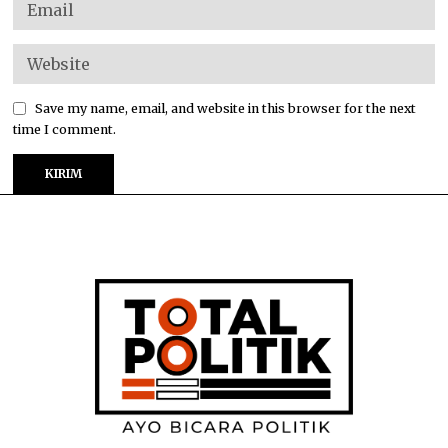
Save my name, email, and website in this browser for the next
time I comment.