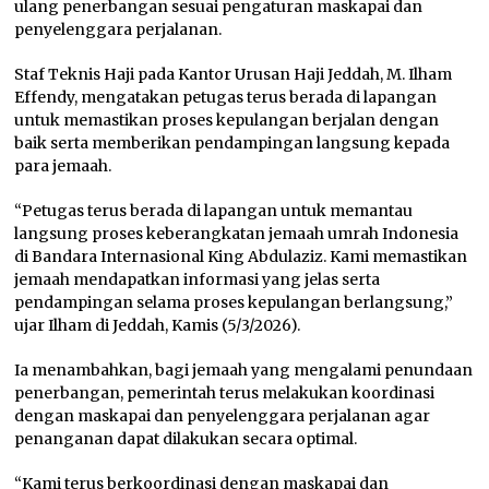
ulang penerbangan sesuai pengaturan maskapai dan
penyelenggara perjalanan.
Staf Teknis Haji pada Kantor Urusan Haji Jeddah, M. Ilham
Effendy, mengatakan petugas terus berada di lapangan
untuk memastikan proses kepulangan berjalan dengan
baik serta memberikan pendampingan langsung kepada
para jemaah.
“Petugas terus berada di lapangan untuk memantau
langsung proses keberangkatan jemaah umrah Indonesia
di Bandara Internasional King Abdulaziz. Kami memastikan
jemaah mendapatkan informasi yang jelas serta
pendampingan selama proses kepulangan berlangsung,”
ujar Ilham di Jeddah, Kamis (5/3/2026).
Ia menambahkan, bagi jemaah yang mengalami penundaan
penerbangan, pemerintah terus melakukan koordinasi
dengan maskapai dan penyelenggara perjalanan agar
penanganan dapat dilakukan secara optimal.
“Kami terus berkoordinasi dengan maskapai dan