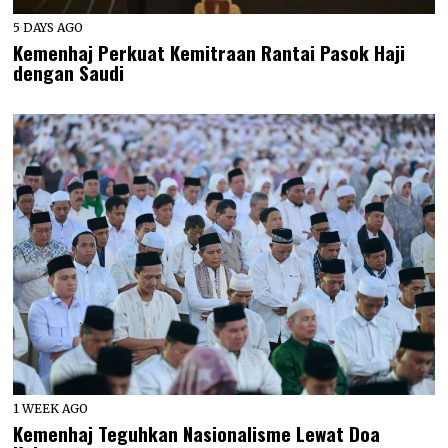
5 DAYS AGO
Kemenhaj Perkuat Kemitraan Rantai Pasok Haji
dengan Saudi
1 WEEK AGO
Kemenhaj Teguhkan Nasionalisme Lewat Doa