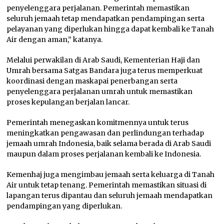
penyelenggara perjalanan. Pemerintah memastikan
seluruh jemaah tetap mendapatkan pendampingan serta
pelayanan yang diperlukan hingga dapat kembali ke Tanah
Air dengan aman,” katanya.
Melalui perwakilan di Arab Saudi, Kementerian Haji dan
Umrah bersama Satgas Bandara juga terus memperkuat
koordinasi dengan maskapai penerbangan serta
penyelenggara perjalanan umrah untuk memastikan
proses kepulangan berjalan lancar.
Pemerintah menegaskan komitmennya untuk terus
meningkatkan pengawasan dan perlindungan terhadap
jemaah umrah Indonesia, baik selama berada di Arab Saudi
maupun dalam proses perjalanan kembali ke Indonesia.
Kemenhaj juga mengimbau jemaah serta keluarga di Tanah
Air untuk tetap tenang. Pemerintah memastikan situasi di
lapangan terus dipantau dan seluruh jemaah mendapatkan
pendampingan yang diperlukan.