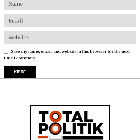
Save my name, email, and website in this browser for the next
time I comment.