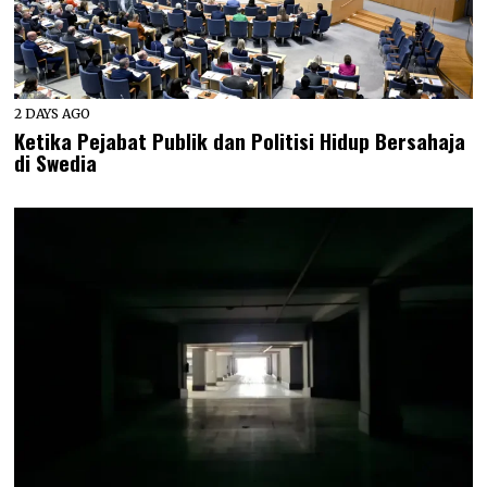
2 DAYS AGO
Ketika Pejabat Publik dan Politisi Hidup Bersahaja
di Swedia