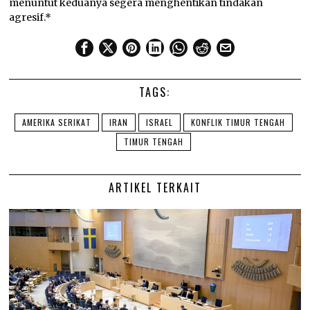
menuntut keduanya segera menghentikan tindakan
agresif.*
TAGS:
AMERIKA SERIKAT
IRAN
ISRAEL
KONFLIK TIMUR TENGAH
TIMUR TENGAH
ARTIKEL TERKAIT