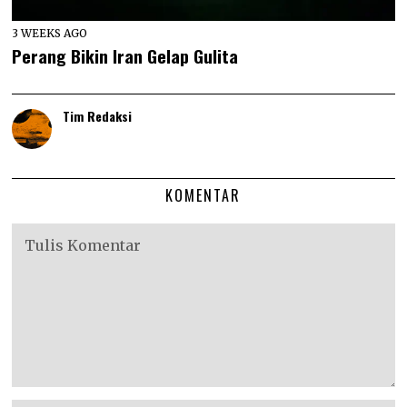
3 WEEKS AGO
Perang Bikin Iran Gelap Gulita
Tim Redaksi
KOMENTAR