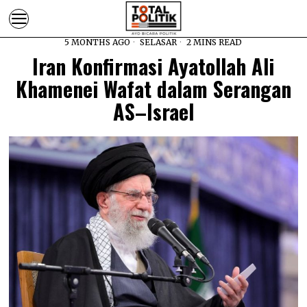
5 MONTHS AGO
SELASAR
2 MINS READ
Iran Konfirmasi Ayatollah Ali
Khamenei Wafat dalam Serangan
AS–Israel