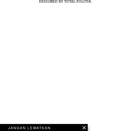
DESIGNED BY
TOTAL POLITIK
.
JANGAN LEWATKAN