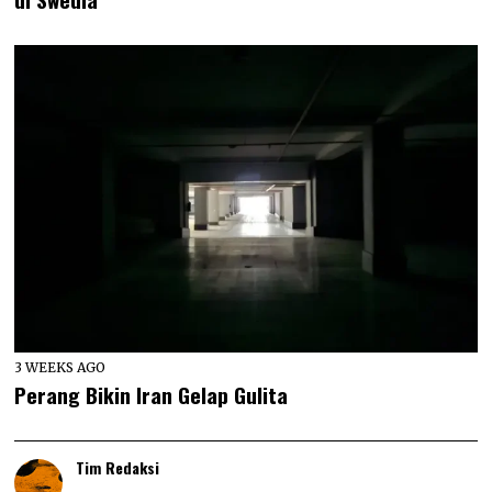
3 WEEKS AGO
Perang Bikin Iran Gelap Gulita
Tim Redaksi