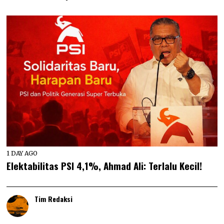
1 DAY AGO
Elektabilitas PSI 4,1%, Ahmad Ali: Terlalu Kecil!
Tim Redaksi