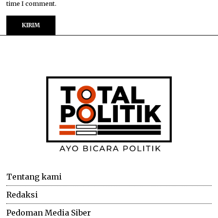
time I comment.
Tentang kami
Redaksi
Pedoman Media Siber