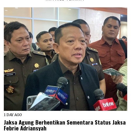
1 DAY AGO
Jaksa Agung Berhentikan Sementara Status Jaksa
Febrie Adriansyah