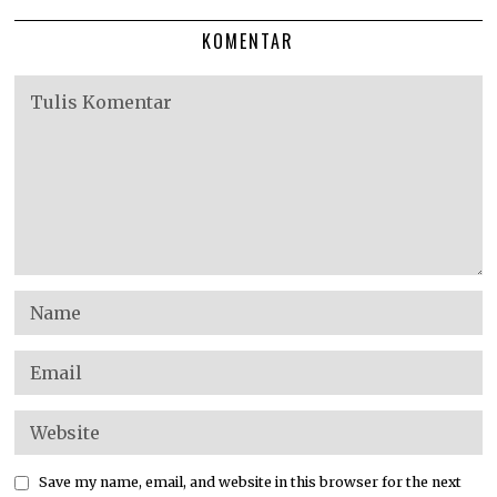
KOMENTAR
Save my name, email, and website in this browser for the next