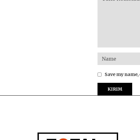
Save my name, e