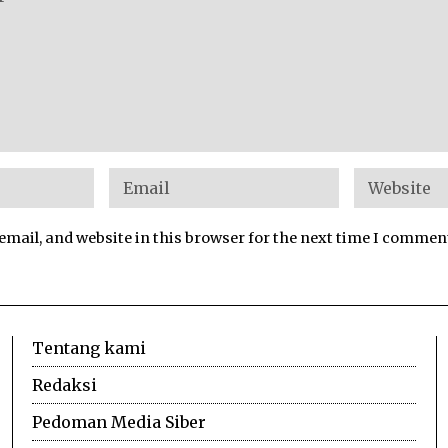
mail, and website in this browser for the next time I commen
Tentang kami
Redaksi
Pedoman Media Siber