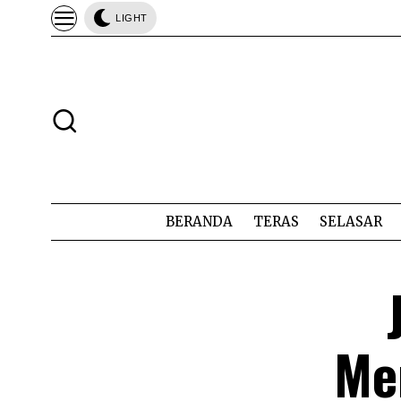
LIGHT
BERANDA
TERAS
SELASAR
Me