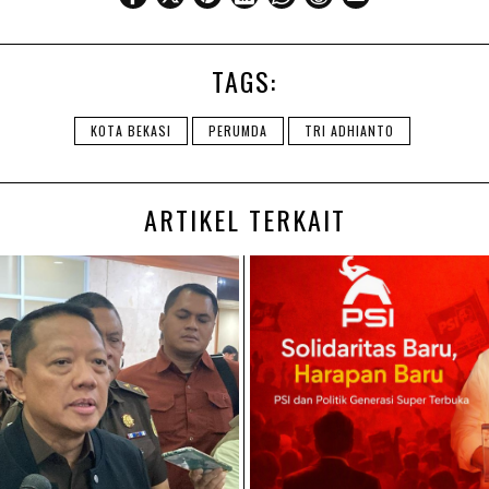
TAGS:
KOTA BEKASI
PERUMDA
TRI ADHIANTO
ARTIKEL TERKAIT